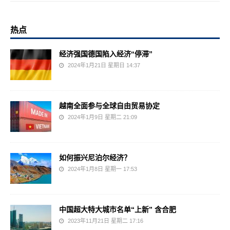
热点
经济强国德国陷入经济“停滞”
2024年1月21日 星期日 14:37
越南全面参与全球自由贸易协定
2024年1月9日 星期二 21:09
如何振兴尼泊尔经济？
2024年1月8日 星期一 17:53
中国超大特大城市名单“上新” 含合肥
2023年11月21日 星期二 17:16