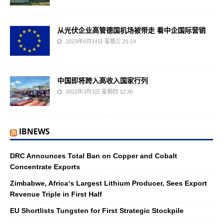
从光伏企业高管德国机场被带走 看中企国际营销
2023年6月14日 星期三 21:14
中国即将跨入高收入国家行列
2022年3月3日 星期四 12:30
IBNEWS
DRC Announces Total Ban on Copper and Cobalt
Concentrate Exports
Zimbabwe, Africa‘s Largest Lithium Producer, Sees Export
Revenue Triple in First Half
EU Shortlists Tungsten for First Strategic Stockpile