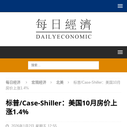
每日经济
宏观经济
北美
标普/Case-Shiller：美国10月
房价上涨1.4%
标普/Case-Shiller：美国10月房价上
涨1.4%
2026年1月2日 星期五 12:55