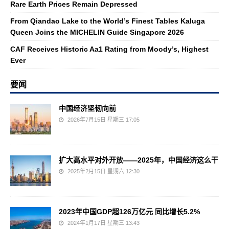
Rare Earth Prices Remain Depressed
From Qiandao Lake to the World’s Finest Tables Kaluga
Queen Joins the MICHELIN Guide Singapore 2026
CAF Receives Historic Aa1 Rating from Moody’s, Highest
Ever
要闻
中国经济坚韧向前
2026年7月15日 星期三 17:05
扩大高水平对外开放——2025年，中国经济这么干
2025年2月15日 星期六 12:30
2023年中国GDP超126万亿元 同比增长5.2%
2024年1月17日 星期三 13:43