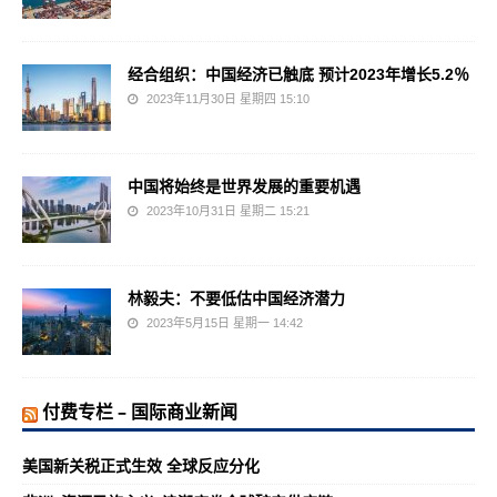
经合组织：中国经济已触底 预计2023年增长5.2％
2023年11月30日 星期四 15:10
中国将始终是世界发展的重要机遇
2023年10月31日 星期二 15:21
林毅夫：不要低估中国经济潜力
2023年5月15日 星期一 14:42
付费专栏 – 国际商业新闻
美国新关税正式生效 全球反应分化