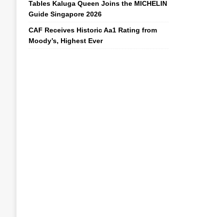
Tables Kaluga Queen Joins the MICHELIN
Guide Singapore 2026
CAF Receives Historic Aa1 Rating from
Moody’s, Highest Ever