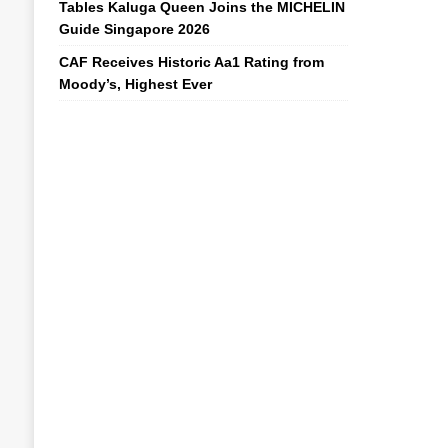
Tables Kaluga Queen Joins the MICHELIN
Guide Singapore 2026
CAF Receives Historic Aa1 Rating from
Moody’s, Highest Ever