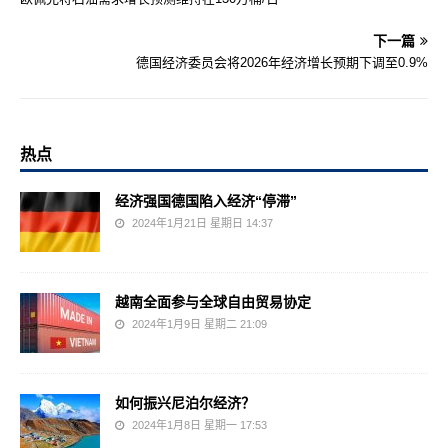
下一篇
德国经济委员会将2026年经济增长预期下调至0.9%
热点
经济强国德国陷入经济“停滞”
2024年1月21日 星期日 14:37
越南全面参与全球自由贸易协定
2024年1月9日 星期二 21:09
如何振兴尼泊尔经济？
2024年1月8日 星期一 17:53