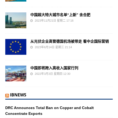
中国超大特大城市名单“上新” 含合肥
2023年11月21日 星期二 17:16
从光伏企业高管德国机场被带走 看中企国际营销
2023年6月14日 星期三 21:14
中国即将跨入高收入国家行列
2022年3月3日 星期四 12:30
IBNEWS
DRC Announces Total Ban on Copper and Cobalt
Concentrate Exports