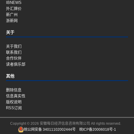
IBNEWS
外汇牌价
新广州
浙新网
关于
关于我们
联系我们
合作伙伴
读者俱乐部
其他
删除信息
信息真实性
版权说明
RSS订阅
Copyright © 2026 安徽每日经济信息咨询有限公司 All rights reserved.
皖公网安备 34011102002444号
皖ICP备20006018号-1