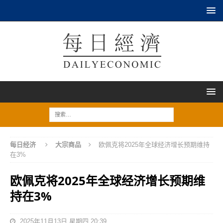
每日经济
大宗商品
欧佩克将2025年全球经济增长预期维持
在3%
欧佩克将2025年全球经济增长预期维
持在3%
2025年11月13日 星期四 20:39