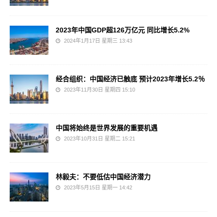
2023年中国GDP超126万亿元 同比增长5.2%
2024年1月17日 星期三 13:43
经合组织：中国经济已触底 预计2023年增长5.2％
2023年11月30日 星期四 15:10
中国将始终是世界发展的重要机遇
2023年10月31日 星期二 15:21
林毅夫：不要低估中国经济潜力
2023年5月15日 星期一 14:42