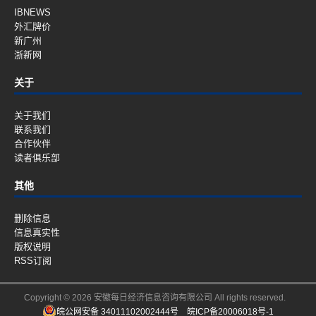
IBNEWS
外汇牌价
新广州
浙新网
关于
关于我们
联系我们
合作伙伴
读者俱乐部
其他
删除信息
信息真实性
版权说明
RSS订阅
Copyright © 2026 安徽每日经济信息咨询有限公司 All rights reserved.
皖公网安备 34011102002444号
皖ICP备20006018号-1