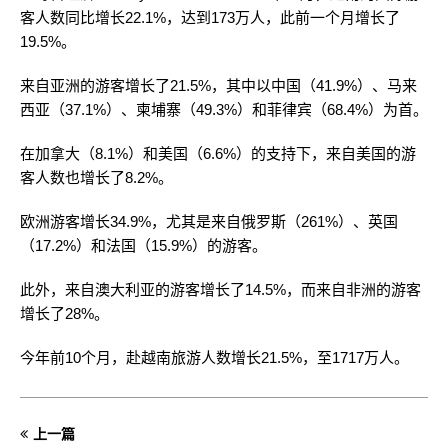
客人数同比增长22.1%，达到173万人，此前一个月增长了
19.5%。
来自亚洲的游客增长了21.5%，其中以中国（41.9%）、马来
西亚（37.1%）、柬埔寨（49.3%）和菲律宾（68.4%）为首。
在加拿大（8.1%）和美国（6.6%）的支持下，来自美国的游
客人数也增长了8.2%。
欧洲游客增长34.9%，尤其是来自俄罗斯（261%）、英国
（17.2%）和法国（15.9%）的游客。
此外，来自澳大利亚的游客增长了14.5%，而来自非洲的游客
增长了28%。
今年前10个月，赴越南旅游人数增长21.5%，至1717万人。
上一篇