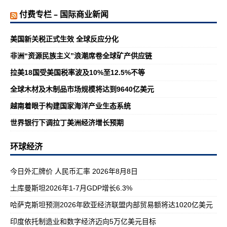
付费专栏 – 国际商业新闻
美国新关税正式生效 全球反应分化
非洲“资源民族主义”浪潮席卷全球矿产供应链
拉美18国受美国税率波及10%至12.5%不等
全球木材及木制品市场规模将达到9640亿美元
越南着眼于构建国家海洋产业生态系统
世界银行下调拉丁美洲经济增长预期
环球经济
今日外汇牌价 人民币汇率 2026年8月8日
土库曼斯坦2026年1-7月GDP增长6.3%
哈萨克斯坦预测2026年欧亚经济联盟内部贸易额将达1020亿美元
印度依托制造业和数字经济迈向5万亿美元目标