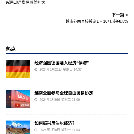
越南10月贸易顺差扩大
下一篇
越南外国直接投资1 – 10月增长8.8%
热点
经济强国德国陷入经济“停滞”
2024年1月21日 星期日 14:37
越南全面参与全球自由贸易协定
2024年1月9日 星期二 21:09
如何振兴尼泊尔经济？
2024年1月8日 星期一 17:53