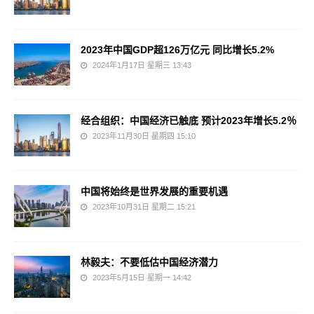
2023年中国GDP超126万亿元 同比增长5.2%
2024年1月17日 星期三 13:43
经合组织：中国经济已触底 预计2023年增长5.2％
2023年11月30日 星期四 15:10
中国将始终是世界发展的重要机遇
2023年10月31日 星期二 15:21
林毅夫：不要低估中国经济潜力
2023年5月15日 星期一 14:42