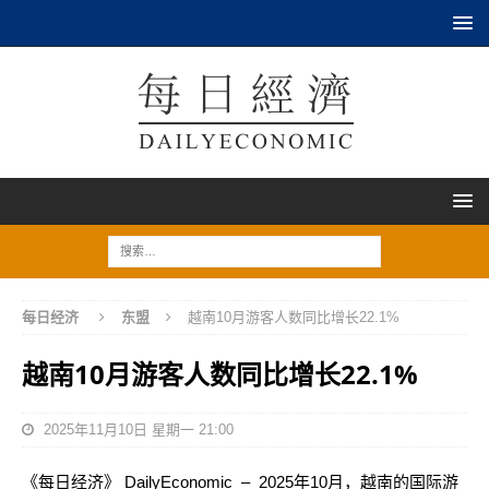
每日经济
东盟
越南10月游客人数同比增长22.1%
越南10月游客人数同比增长22.1%
2025年11月10日 星期一 21:00
《每日经济》 DailyEconomic – 2025年10月，越南的国际游