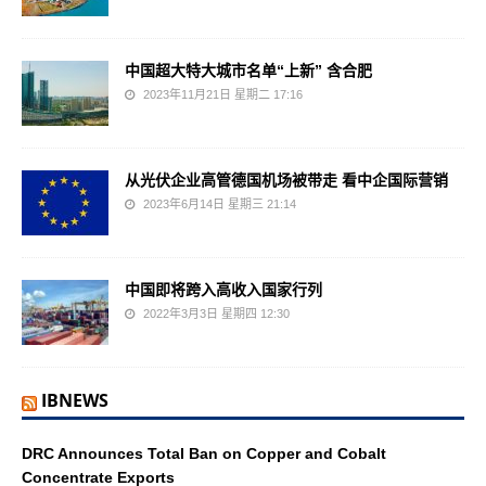
中国超大特大城市名单“上新” 含合肥
2023年11月21日 星期二 17:16
从光伏企业高管德国机场被带走 看中企国际营销
2023年6月14日 星期三 21:14
中国即将跨入高收入国家行列
2022年3月3日 星期四 12:30
IBNEWS
DRC Announces Total Ban on Copper and Cobalt
Concentrate Exports