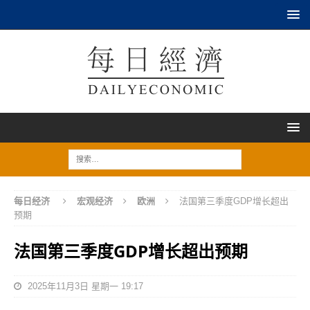
每日经济
宏观经济
欧洲
法国第三季度GDP增长超出
预期
法国第三季度GDP增长超出预期
2025年11月3日 星期一 19:17