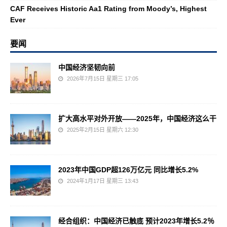
CAF Receives Historic Aa1 Rating from Moody’s, Highest
Ever
要闻
中国经济坚韧向前
2026年7月15日 星期三 17:05
扩大高水平对外开放——2025年，中国经济这么干
2025年2月15日 星期六 12:30
2023年中国GDP超126万亿元 同比增长5.2%
2024年1月17日 星期三 13:43
经合组织：中国经济已触底 预计2023年增长5.2％