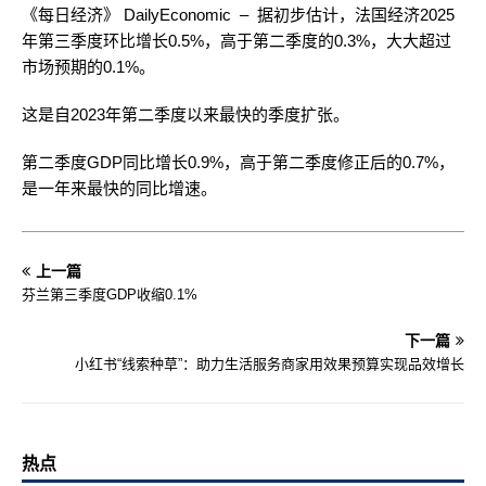
《每日经济》 DailyEconomic – 据初步估计，法国经济2025
年第三季度环比增长0.5%，高于第二季度的0.3%，大大超过
市场预期的0.1%。
这是自2023年第二季度以来最快的季度扩张。
第二季度GDP同比增长0.9%，高于第二季度修正后的0.7%，
是一年来最快的同比增速。
上一篇
芬兰第三季度GDP收缩0.1%
下一篇
小红书“线索种草”：助力生活服务商家用效果预算实现品效增长
热点