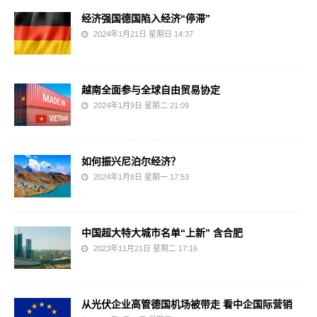
经济强国德国陷入经济“停滞”
2024年1月21日 星期日 14:37
越南全面参与全球自由贸易协定
2024年1月9日 星期二 21:09
如何振兴尼泊尔经济？
2024年1月8日 星期一 17:53
中国超大特大城市名单“上新” 含合肥
2023年11月21日 星期二 17:16
从光伏企业高管德国机场被带走 看中企国际营销