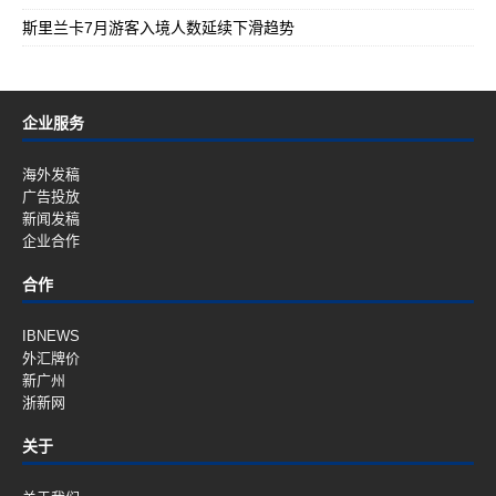
斯里兰卡7月游客入境人数延续下滑趋势
企业服务
海外发稿
广告投放
新闻发稿
企业合作
合作
IBNEWS
外汇牌价
新广州
浙新网
关于