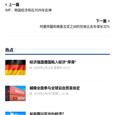
上一篇
IMF：韩国经济将在2026年反弹
下一篇
阿塞拜疆和格鲁吉亚之间的贸易比去年增长32%
热点
经济强国德国陷入经济“停滞”
2024年1月21日 星期日 14:37
越南全面参与全球自由贸易协定
2024年1月9日 星期二 21:09
如何振兴尼泊尔经济？