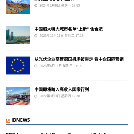
2024年1月8日 星期一 17:53
中国超大特大城市名单“上新” 含合肥
2023年11月21日 星期二 17:16
从光伏企业高管德国机场被带走 看中企国际营销
2023年6月14日 星期三 21:14
中国即将跨入高收入国家行列
2022年3月3日 星期四 12:30
IBNEWS