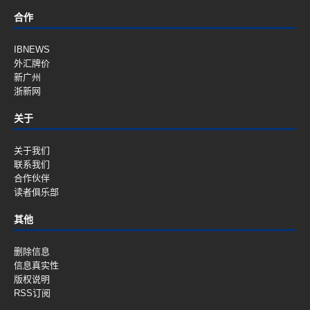
合作
IBNEWS
外汇牌价
新广州
浙新网
关于
关于我们
联系我们
合作伙伴
读者俱乐部
其他
删除信息
信息真实性
版权说明
RSS订阅