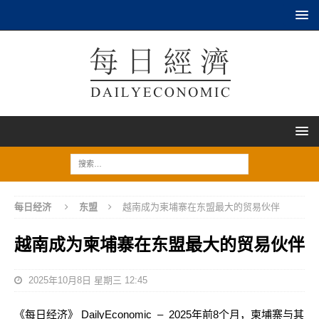
每日经济
东盟
越南成为柬埔寨在东盟最大的贸易伙伴
越南成为柬埔寨在东盟最大的贸易伙伴
2025年10月8日 星期三 12:45
《每日经济》 DailyEconomic – 2025年前8个月，柬埔寨与其