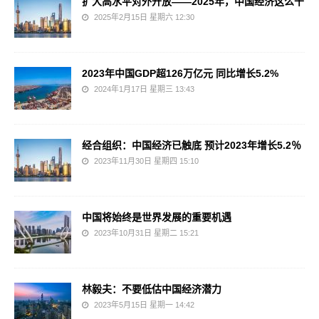
扩大高水平对外开放——2025年，中国经济这么干
2025年2月15日 星期六 12:30
2023年中国GDP超126万亿元 同比增长5.2%
2024年1月17日 星期三 13:43
经合组织：中国经济已触底 预计2023年增长5.2％
2023年11月30日 星期四 15:10
中国将始终是世界发展的重要机遇
2023年10月31日 星期二 15:21
林毅夫：不要低估中国经济潜力
2023年5月15日 星期一 14:42