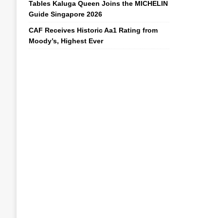
Tables Kaluga Queen Joins the MICHELIN
Guide Singapore 2026
CAF Receives Historic Aa1 Rating from
Moody’s, Highest Ever