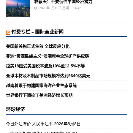
林毅夫：不要低估中国经济潜力
2023年5月15日 星期一 14:42
付费专栏 – 国际商业新闻
美国新关税正式生效 全球反应分化
非洲“资源民族主义”浪潮席卷全球矿产供应链
拉美18国受美国税率波及10%至12.5%不等
全球木材及木制品市场规模将达到9640亿美元
越南着眼于构建国家海洋产业生态系统
世界银行下调拉丁美洲经济增长预期
环球经济
今日外汇牌价 人民币汇率 2026年8月8日