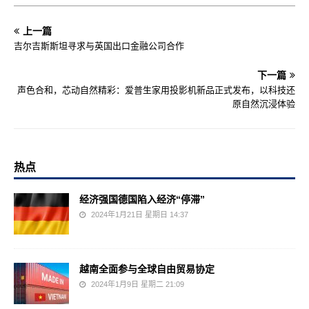
上一篇
吉尔吉斯斯坦寻求与英国出口金融公司合作
下一篇
声色合和，芯动自然精彩：爱普生家用投影机新品正式发布，以科技还
原自然沉浸体验
热点
经济强国德国陷入经济“停滞”
2024年1月21日 星期日 14:37
越南全面参与全球自由贸易协定
2024年1月9日 星期二 21:09