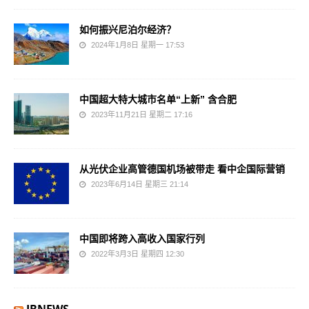
如何振兴尼泊尔经济？
2024年1月8日 星期一 17:53
中国超大特大城市名单“上新” 含合肥
2023年11月21日 星期二 17:16
从光伏企业高管德国机场被带走 看中企国际营销
2023年6月14日 星期三 21:14
中国即将跨入高收入国家行列
2022年3月3日 星期四 12:30