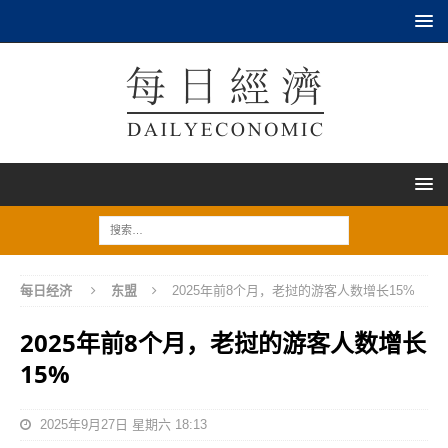
每日经济
东盟
2025年前8个月，老挝的游客人数增长15%
2025年前8个月，老挝的游客人数增长
15%
2025年9月27日 星期六 18:13