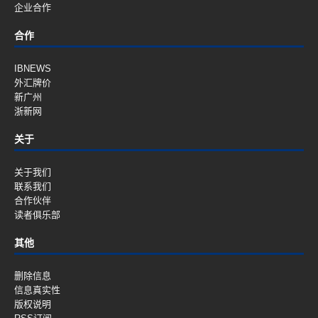
企业合作
合作
IBNEWS
外汇牌价
新广州
浙新网
关于
关于我们
联系我们
合作伙伴
读者俱乐部
其他
删除信息
信息真实性
版权说明