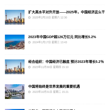
扩大高水平对外开放——2025年，中国经济这么干
2025年2月15日 星期六 12:30
2023年中国GDP超126万亿元 同比增长5.2%
2024年1月17日 星期三 13:43
经合组织：中国经济已触底 预计2023年增长5.2％
2023年11月30日 星期四 15:10
中国将始终是世界发展的重要机遇
2023年10月31日 星期二 15:21