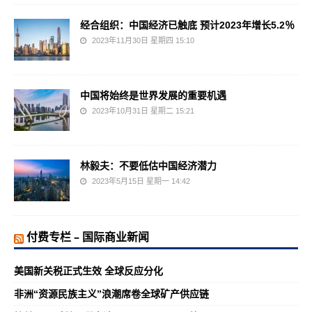
经合组织：中国经济已触底 预计2023年增长5.2％
2023年11月30日 星期四 15:10
中国将始终是世界发展的重要机遇
2023年10月31日 星期二 15:21
林毅夫：不要低估中国经济潜力
2023年5月15日 星期一 14:42
付费专栏 – 国际商业新闻
美国新关税正式生效 全球反应分化
非洲“资源民族主义”浪潮席卷全球矿产供应链