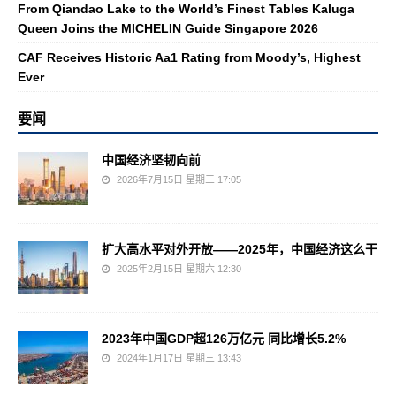
From Qiandao Lake to the World’s Finest Tables Kaluga
Queen Joins the MICHELIN Guide Singapore 2026
CAF Receives Historic Aa1 Rating from Moody’s, Highest
Ever
要闻
中国经济坚韧向前
2026年7月15日 星期三 17:05
扩大高水平对外开放——2025年，中国经济这么干
2025年2月15日 星期六 12:30
2023年中国GDP超126万亿元 同比增长5.2%
2024年1月17日 星期三 13:43