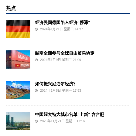
热点
经济强国德国陷入经济“停滞”
2024年1月21日 星期日 14:37
越南全面参与全球自由贸易协定
2024年1月9日 星期二 21:09
如何振兴尼泊尔经济？
2024年1月8日 星期一 17:53
中国超大特大城市名单“上新” 含合肥
2023年11月21日 星期二 17:16