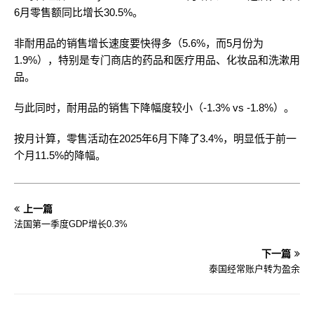
6月零售额同比增长30.5%。
非耐用品的销售增长速度要快得多（5.6%，而5月份为
1.9%），特别是专门商店的药品和医疗用品、化妆品和洗漱用
品。
与此同时，耐用品的销售下降幅度较小（-1.3% vs -1.8%）。
按月计算，零售活动在2025年6月下降了3.4%，明显低于前一
个月11.5%的降幅。
上一篇
法国第一季度GDP增长0.3%
下一篇
泰国经常账户转为盈余