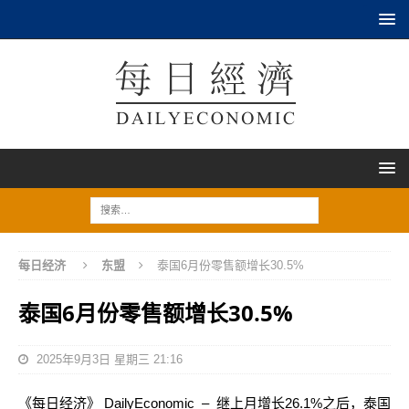
每日经济
东盟
泰国6月份零售额增长30.5%
泰国6月份零售额增长30.5%
2025年9月3日 星期三 21:16
《每日经济》 DailyEconomic – 继上月增长26.1%之后，泰国