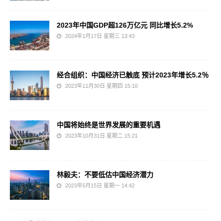
2023年中国GDP超126万亿元 同比增长5.2%
2024年1月17日 星期三 13:43
经合组织：中国经济已触底 预计2023年增长5.2％
2023年11月30日 星期四 15:10
中国将始终是世界发展的重要机遇
2023年10月31日 星期二 15:21
林毅夫：不要低估中国经济潜力
2023年5月15日 星期一 14:42