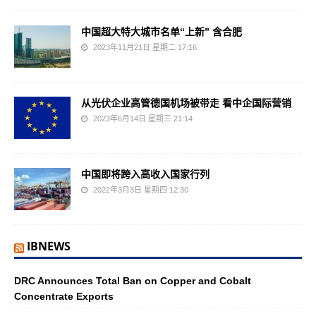
中国超大特大城市名单“上新” 含合肥
2023年11月21日 星期二 17:16
从光伏企业高管德国机场被带走 看中企国际营销
2023年6月14日 星期三 21:14
中国即将跨入高收入国家行列
2022年3月3日 星期四 12:30
IBNEWS
DRC Announces Total Ban on Copper and Cobalt
Concentrate Exports