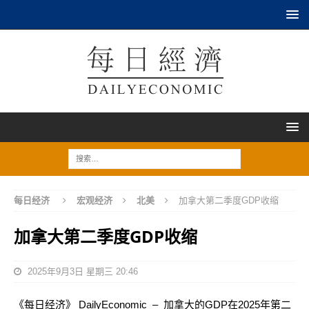
每日经济
宏观经济
北美
加拿大第二季度GDP收缩
加拿大第二季度GDP收缩
2025年9月3日 星期三 20:46
《每日经济》 DailyEconomic – 加拿大的GDP在2025年第二