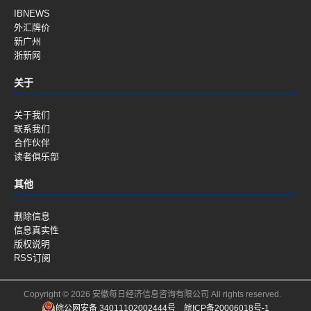
IBNEWS
外汇牌价
新广州
浙新网
关于
关于我们
联系我们
合作伙伴
读者俱乐部
其他
删除信息
信息真实性
版权说明
RSS订阅
Copyright © 2026 安徽每日经济信息咨询有限公司 All rights reserved.
皖公网安备 34011102002444号
皖ICP备20006018号-1