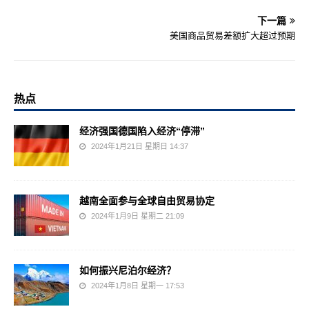
下一篇
美国商品贸易差额扩大超过预期
热点
经济强国德国陷入经济“停滞”
2024年1月21日 星期日 14:37
越南全面参与全球自由贸易协定
2024年1月9日 星期二 21:09
如何振兴尼泊尔经济？
2024年1月8日 星期一 17:53