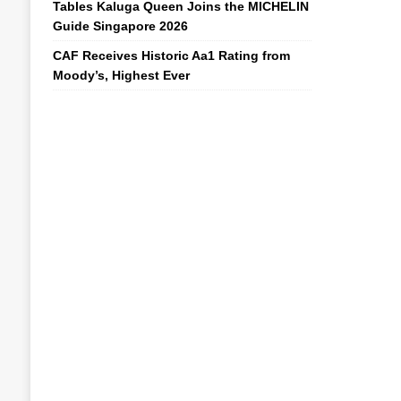
Tables Kaluga Queen Joins the MICHELIN
Guide Singapore 2026
CAF Receives Historic Aa1 Rating from
Moody’s, Highest Ever