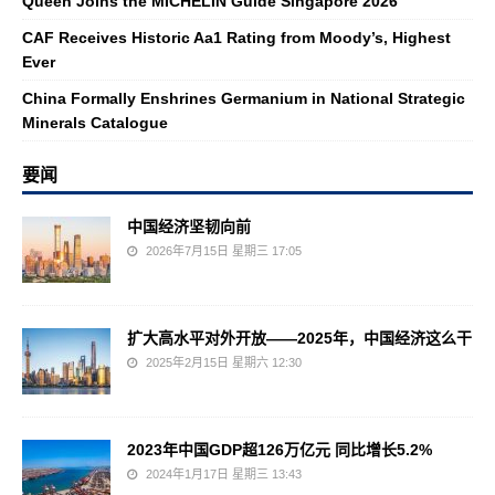
Queen Joins the MICHELIN Guide Singapore 2026
CAF Receives Historic Aa1 Rating from Moody’s, Highest
Ever
China Formally Enshrines Germanium in National Strategic
Minerals Catalogue
要闻
中国经济坚韧向前
2026年7月15日 星期三 17:05
扩大高水平对外开放——2025年，中国经济这么干
2025年2月15日 星期六 12:30
2023年中国GDP超126万亿元 同比增长5.2%
2024年1月17日 星期三 13:43