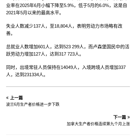
业率在2025年6月小幅下降至5.9%，低于5月的6.0%，这是自
2021年5月以来的最高水平。
失业人数减少137人，至18,804人，表明劳动力市场略有改
善。
总就业人数增加601人，达到523 299人，而卢森堡国民中的活
跃劳动力增加127人，达到317 723人。
同时，出境常驻人员保持在14049人，入境跨境人员增加337
人，达到231334人。
上一篇
波兰6月生产者价格进一步下跌
下一篇
加拿大生产者价格连续第九个月上涨