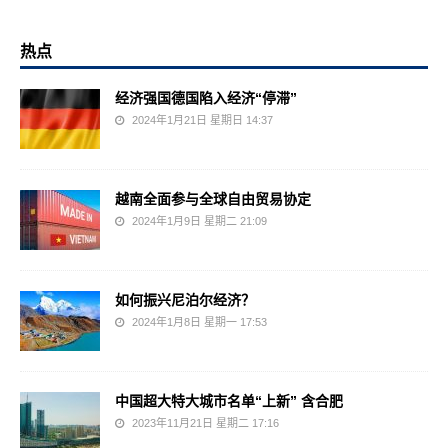
热点
经济强国德国陷入经济“停滞”
2024年1月21日 星期日 14:37
越南全面参与全球自由贸易协定
2024年1月9日 星期二 21:09
如何振兴尼泊尔经济？
2024年1月8日 星期一 17:53
中国超大特大城市名单“上新” 含合肥
2023年11月21日 星期二 17:16