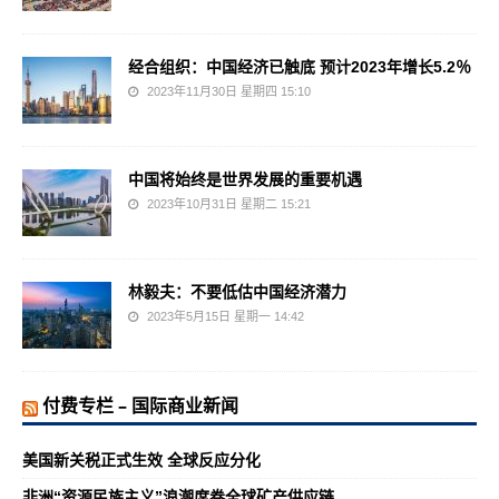
经合组织：中国经济已触底 预计2023年增长5.2％
2023年11月30日 星期四 15:10
中国将始终是世界发展的重要机遇
2023年10月31日 星期二 15:21
林毅夫：不要低估中国经济潜力
2023年5月15日 星期一 14:42
付费专栏 – 国际商业新闻
美国新关税正式生效 全球反应分化
非洲“资源民族主义”浪潮席卷全球矿产供应链