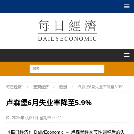
每日经济
宏观经济
欧洲
卢森堡6月失业率降至5.9%
卢森堡6月失业率降至5.9%
2025年7月31日 星期四 09:11
《每日经济》 DailyEconomic – 卢森堡经季节性调整后的失