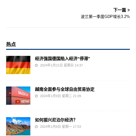
下一篇
波兰第一季度GDP增长3.2%
热点
经济强国德国陷入经济“停滞”
2024年1月21日 星期日 14:37
越南全面参与全球自由贸易协定
2024年1月9日 星期二 21:09
如何振兴尼泊尔经济？
2024年1月8日 星期一 17:53