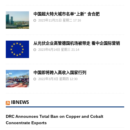
中国超大特大城市名单“上新” 含合肥
2023年11月21日 星期二 17:16
从光伏企业高管德国机场被带走 看中企国际营销
2023年6月14日 星期三 21:14
中国即将跨入高收入国家行列
2022年3月3日 星期四 12:30
IBNEWS
DRC Announces Total Ban on Copper and Cobalt
Concentrate Exports