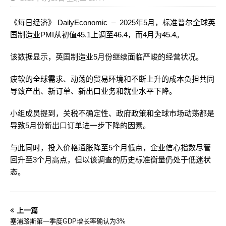
《每日经济》 DailyEconomic – 2025年5月，标准普尔全球英
国制造业PMI从初值45.1上调至46.4，而4月为45.4。
该数据显示，英国制造业5月份继续面临严峻的经营状况。
疲软的全球需求、动荡的贸易环境和不断上升的成本负担共同
导致产出、新订单、新出口业务和就业水平下降。
小组成员提到，关税不确定性、政府政策和全球市场动荡都是
导致5月份新出口订单进一步下降的因素。
与此同时，投入价格通胀降至5个月低点，企业信心指数尽管
回升至3个月高点，但以该调查的历史标准衡量仍处于低迷状
态。
上一篇
塞浦路斯第一季度GDP增长率确认为3%