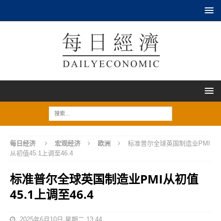
每日经济
宏观经济
欧洲
标准普尔全球英国制造业PMI
从初值45.1上调至46.4
标准普尔全球英国制造业PMI从初值
45.1上调至46.4
2025年6月10日 星期二 13:44