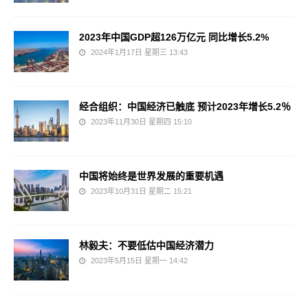
2023年中国GDP超126万亿元 同比增长5.2%
2024年1月17日 星期三 13:43
经合组织：中国经济已触底 预计2023年增长5.2％
2023年11月30日 星期四 15:10
中国将始终是世界发展的重要机遇
2023年10月31日 星期二 15:21
林毅夫：不要低估中国经济潜力
2023年5月15日 星期一 14:42