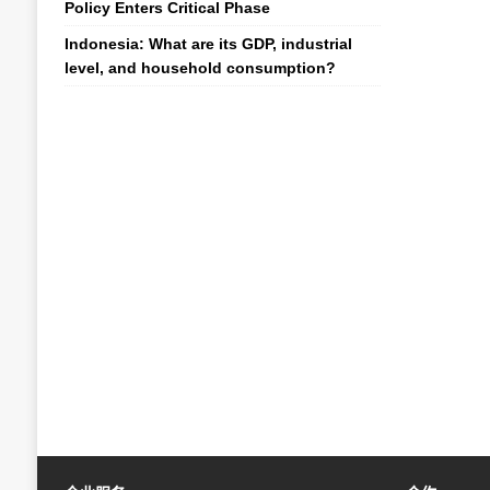
Policy Enters Critical Phase
Indonesia: What are its GDP, industrial
level, and household consumption?