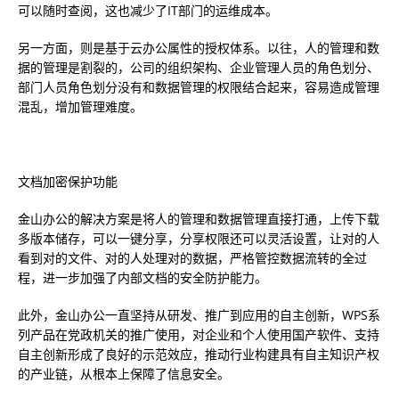
可以随时查阅，这也减少了IT部门的运维成本。
另一方面，则是基于云办公属性的授权体系。以往，人的管理和数
据的管理是割裂的，公司的组织架构、企业管理人员的角色划分、
部门人员角色划分没有和数据管理的权限结合起来，容易造成管理
混乱，增加管理难度。
文档加密保护功能
金山办公的解决方案是将人的管理和数据管理直接打通，上传下载
多版本储存，可以一键分享，分享权限还可以灵活设置，让对的人
看到对的文件、对的人处理对的数据，严格管控数据流转的全过
程，进一步加强了内部文档的安全防护能力。
此外，金山办公一直坚持从研发、推广到应用的自主创新，WPS系
列产品在党政机关的推广使用，对企业和个人使用国产软件、支持
自主创新形成了良好的示范效应，推动行业构建具有自主知识产权
的产业链，从根本上保障了信息安全。