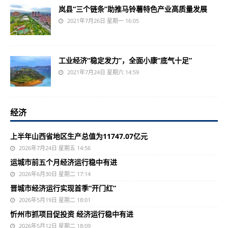
岚县“三个链条”助推马铃薯特色产业高质量发展
2021年7月26日 星期一 16:05
工业经济“稳定发力”，全面小康“底气十足”
2021年7月24日 星期六 14:59
经济
上半年山西省地区生产总值为11747.07亿元
2026年7月24日 星期五 14:56
运城市前五个月经济运行稳中有进
2026年6月30日 星期二 17:14
晋城市经济运行实现首季“开门红”
2026年5月19日 星期二 18:01
忻州市抓项目促投资 经济运行稳中有进
2026年5月12日 星期二 18:09