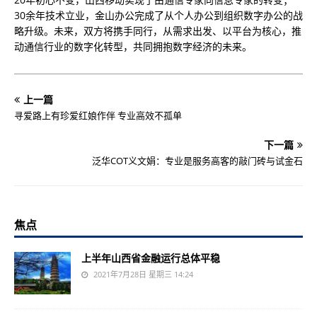
30余年技术立业，金山办公完成了从个人办公到组织数字办公的战
略升级。未来，双方将携手同行，从需求出发、以平台为核心，推
动通信行业的数字化转型，共同拥抱数字经济的未来。
上一篇
寻爱路上有珍爱红娘作伴 专业高效不孤单
下一篇
泛华COT义文娟：专业是服务高客的敲门砖与试金石
焦点
上半年山西省金融运行总体平稳
2021年7月28日 星期三 14:24