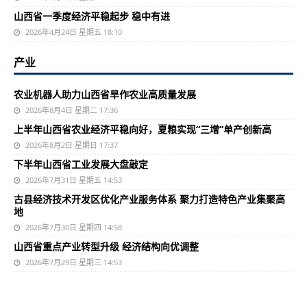
山西省一季度经济平稳起步 稳中有进
2026年4月24日 星期五 18:10
产业
农业机器人助力山西省旱作农业高质量发展
2026年8月4日 星期二 17:36
上半年山西省农业经济平稳向好，夏粮实现“三增”单产创新高
2026年8月2日 星期日 17:37
下半年山西省工业发展大盘敲定
2026年7月31日 星期五 14:53
古县经济技术开发区优化产业服务体系 聚力打造特色产业集聚高
地
2026年7月30日 星期四 14:58
山西省重点产业转型升级 经济结构向优调整
2026年7月29日 星期三 14:53