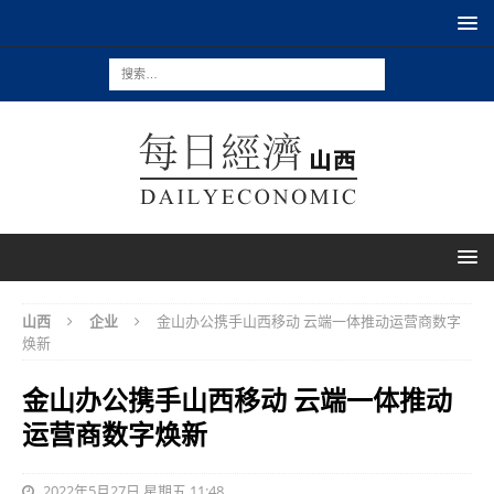
山西
企业
金山办公携手山西移动 云端一体推动运营商数字
焕新
金山办公携手山西移动 云端一体推动
运营商数字焕新
2022年5月27日 星期五 11:48