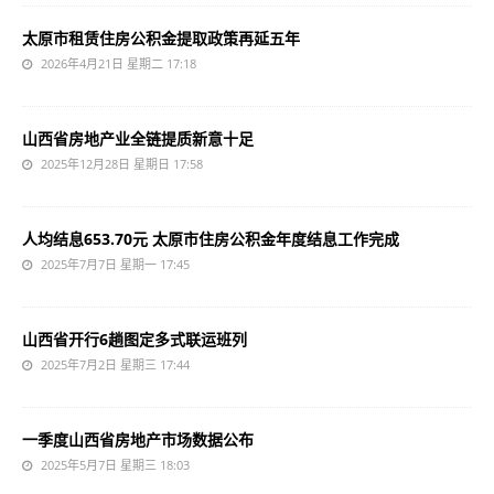
太原市租赁住房公积金提取政策再延五年
2026年4月21日 星期二 17:18
山西省房地产业全链提质新意十足
2025年12月28日 星期日 17:58
人均结息653.70元 太原市住房公积金年度结息工作完成
2025年7月7日 星期一 17:45
山西省开行6趟图定多式联运班列
2025年7月2日 星期三 17:44
一季度山西省房地产市场数据公布
2025年5月7日 星期三 18:03