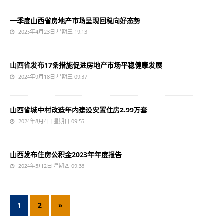
一季度山西省房地产市场呈现回稳向好态势
2025年4月23日 星期三 19:13
山西省发布17条措施促进房地产市场平稳健康发展
2024年9月18日 星期三 09:37
山西省城中村改造年内建设安置住房2.99万套
2024年8月4日 星期日 09:55
山西发布住房公积金2023年年度报告
2024年5月2日 星期四 09:36
1
2
»