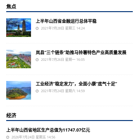
焦点
上半年山西省金融运行总体平稳
2021年7月28日 星期三 14:24
岚县“三个链条”助推马铃薯特色产业高质量发展
2021年7月26日 星期一 16:05
工业经济“稳定发力”，全面小康“底气十足”
2021年7月24日 星期六 14:59
经济
上半年山西省地区生产总值为11747.07亿元
2026年7月24日 星期五 14:56