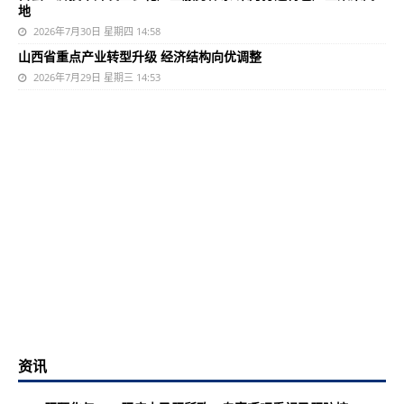
地
2026年7月30日 星期四 14:58
山西省重点产业转型升级 经济结构向优调整
2026年7月29日 星期三 14:53
资讯