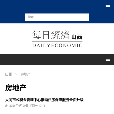
山西
房地产
房地产
大同市公积金管理中心推动住房保障服务全面升级
2026年6月29日 星期一 17:15