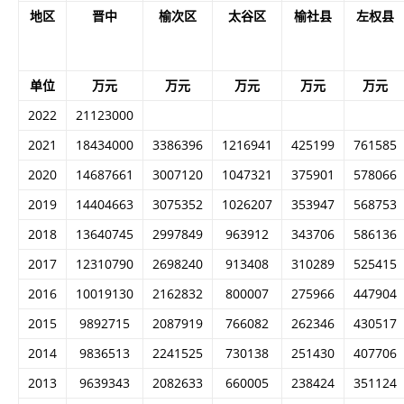
地区
晋中
榆次区
太谷区
榆社县
左权县
单位
万元
万元
万元
万元
万元
2022
21123000
2021
18434000
3386396
1216941
425199
761585
2020
14687661
3007120
1047321
375901
578066
2019
14404663
3075352
1026207
353947
568753
2018
13640745
2997849
963912
343706
586136
2017
12310790
2698240
913408
310289
525415
2016
10019130
2162832
800007
275966
447904
2015
9892715
2087919
766082
262346
430517
2014
9836513
2241525
730138
251430
407706
2013
9639343
2082633
660005
238424
351124