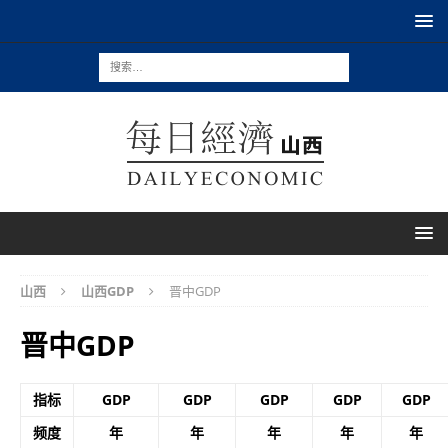
山西
山西GDP
晋中GDP
晋中GDP
指标
GDP
GDP
GDP
GDP
GDP
频度
年
年
年
年
年