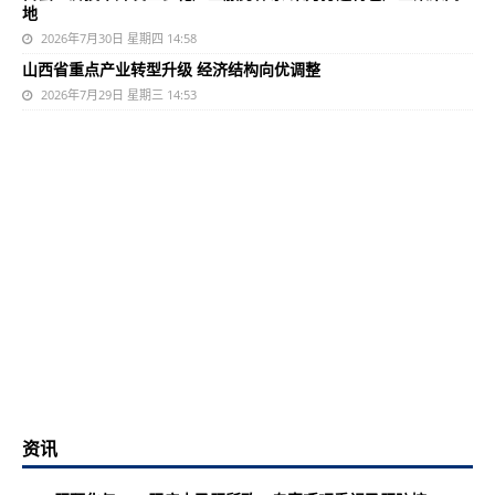
地
2026年7月30日 星期四 14:58
山西省重点产业转型升级 经济结构向优调整
2026年7月29日 星期三 14:53
资讯