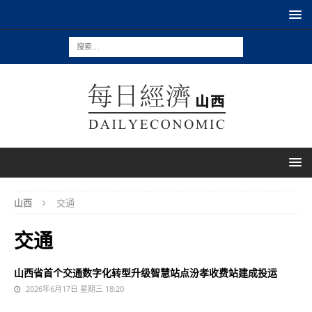
山西
交通
交通
山西省首个交通数字化转型升级智慧站点汾孝收费站建成投运
2026年6月17日 星期三 18:20