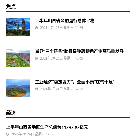
焦点
上半年山西省金融运行总体平稳
2021年7月28日 星期三 14:24
岚县“三个链条”助推马铃薯特色产业高质量发展
2021年7月26日 星期一 16:05
工业经济“稳定发力”，全面小康“底气十足”
2021年7月24日 星期六 14:59
经济
上半年山西省地区生产总值为11747.07亿元
2026年7月24日 星期五 14:56