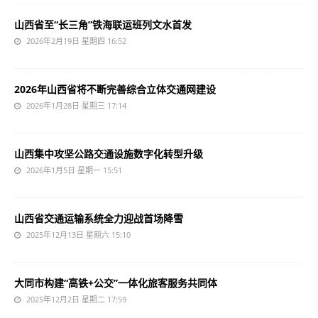
山西省至“长三角”铁海联运班列文水首发
2026年2月19日 星期四 16:52
2026年山西省将不断完善综合立体交通网建设
2026年1月28日 星期三 17:14
山西集中攻坚公路交通设施数字化转型升级
2026年1月5日 星期一 15:51
山西省交通运输系统全力迎战首场降雪
2025年12月13日 星期六 15:10
大同市构建“高铁+公交”一体化旅客服务共同体
2025年12月2日 星期二 17:59