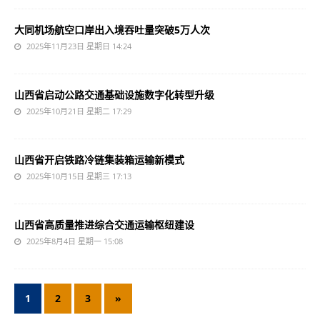
大同机场航空口岸出入境吞吐量突破5万人次
2025年11月23日 星期日 14:24
山西省启动公路交通基础设施数字化转型升级
2025年10月21日 星期二 17:29
山西省开启铁路冷链集装箱运输新模式
2025年10月15日 星期三 17:13
山西省高质量推进综合交通运输枢纽建设
2025年8月4日 星期一 15:08
1
2
3
»