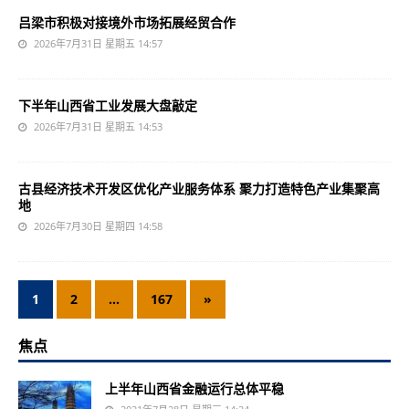
吕梁市积极对接境外市场拓展经贸合作
2026年7月31日 星期五 14:57
下半年山西省工业发展大盘敲定
2026年7月31日 星期五 14:53
古县经济技术开发区优化产业服务体系 聚力打造特色产业集聚高
地
2026年7月30日 星期四 14:58
1
2
…
167
»
焦点
上半年山西省金融运行总体平稳