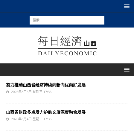
努力推动山西省经济持续向新向优向好发展
2026年8月5日 星期三 17:36
山西省财政多点发力护航文旅深度融合发展
2026年8月4日 星期二 17:36