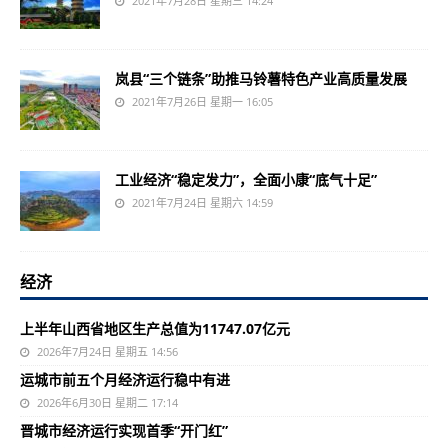
2021年7月28日 星期三 14:24
岚县“三个链条”助推马铃薯特色产业高质量发展
2021年7月26日 星期一 16:05
工业经济“稳定发力”，全面小康“底气十足”
2021年7月24日 星期六 14:59
经济
上半年山西省地区生产总值为11747.07亿元
2026年7月24日 星期五 14:56
运城市前五个月经济运行稳中有进
2026年6月30日 星期二 17:14
晋城市经济运行实现首季“开门红”