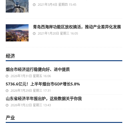
2021年3月4日 星期四 15:45
青岛西海岸功能区放权搞活，推动产业差异化发展
2021年1月20日 星期三 16:05
经济
烟台市经济运行稳健向好、进中提质
2026年7月31日 星期五 16:06
5736.6亿元！上半年烟台市GDP增长5.8%
2026年7月29日 星期三 17:31
山东省经济半年报出炉，这些数据关乎你我
2026年7月22日 星期三 13:43
产业