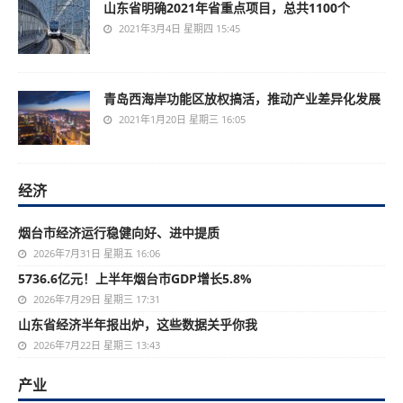
山东省明确2021年省重点项目，总共1100个
2021年3月4日 星期四 15:45
青岛西海岸功能区放权搞活，推动产业差异化发展
2021年1月20日 星期三 16:05
经济
烟台市经济运行稳健向好、进中提质
2026年7月31日 星期五 16:06
5736.6亿元！上半年烟台市GDP增长5.8%
2026年7月29日 星期三 17:31
山东省经济半年报出炉，这些数据关乎你我
2026年7月22日 星期三 13:43
产业