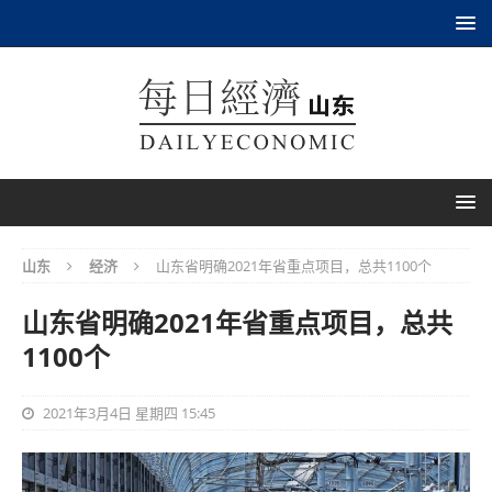
山东
经济
山东省明确2021年省重点项目，总共1100个
山东省明确2021年省重点项目，总共
1100个
2021年3月4日 星期四 15:45