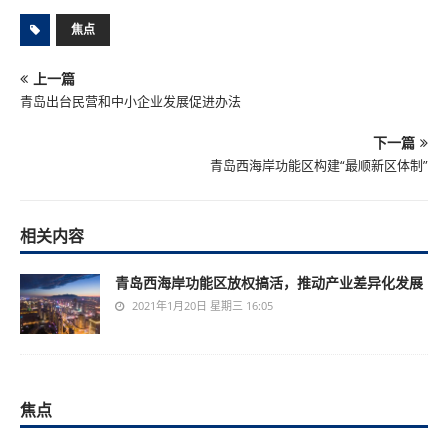
焦点
上一篇
青岛出台民营和中小企业发展促进办法
下一篇
青岛西海岸功能区构建“最顺新区体制”
相关内容
青岛西海岸功能区放权搞活，推动产业差异化发展
2021年1月20日 星期三 16:05
焦点