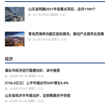
山东省明确2021年省重点项目，总共1100个
2021年3月4日 星期四 15:45
青岛西海岸功能区放权搞活，推动产业差异化发展
2021年1月20日 星期三 16:05
经济
烟台市经济运行稳健向好、进中提质
2026年7月31日 星期五 16:06
5736.6亿元！上半年烟台市GDP增长5.8%
2026年7月29日 星期三 17:31
山东省经济半年报出炉，这些数据关乎你我
2026年7月22日 星期三 13:43