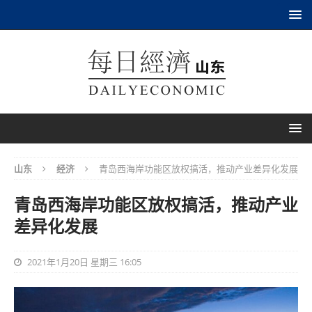
山东
经济
青岛西海岸功能区放权搞活，推动产业差异化发展
青岛西海岸功能区放权搞活，推动产业
差异化发展
2021年1月20日 星期三 16:05