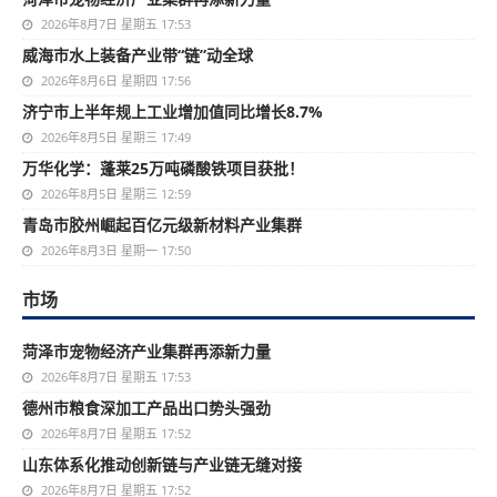
2026年8月7日 星期五 17:53
威海市水上装备产业带“链”动全球
2026年8月6日 星期四 17:56
济宁市上半年规上工业增加值同比增长8.7%
2026年8月5日 星期三 17:49
万华化学：蓬莱25万吨磷酸铁项目获批！
2026年8月5日 星期三 12:59
青岛市胶州崛起百亿元级新材料产业集群
2026年8月3日 星期一 17:50
市场
菏泽市宠物经济产业集群再添新力量
2026年8月7日 星期五 17:53
德州市粮食深加工产品出口势头强劲
2026年8月7日 星期五 17:52
山东体系化推动创新链与产业链无缝对接
2026年8月7日 星期五 17:52