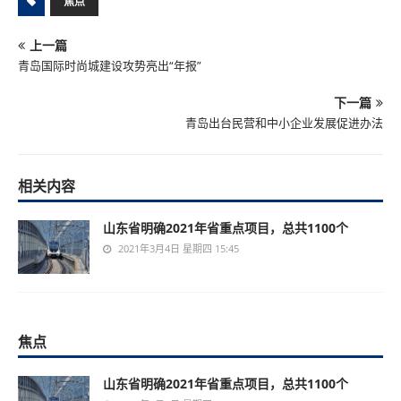
焦点
上一篇
青岛国际时尚城建设攻势亮出“年报”
下一篇
青岛出台民营和中小企业发展促进办法
相关内容
山东省明确2021年省重点项目，总共1100个
2021年3月4日 星期四 15:45
焦点
山东省明确2021年省重点项目，总共1100个