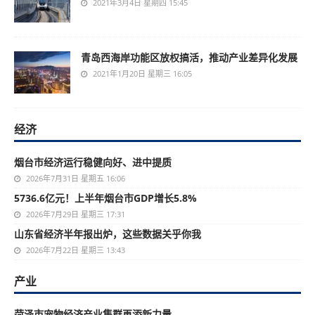
2021年3月4日 星期四 15:45
青岛西海岸功能区放权搞活，推动产业差异化发展
2021年1月20日 星期三 16:05
经济
烟台市经济运行稳健向好、进中提质
2026年7月31日 星期五 16:06
5736.6亿元！上半年烟台市GDP增长5.8%
2026年7月29日 星期三 17:31
山东省经济半年报出炉，这些数据关乎你我
2026年7月22日 星期三 13:43
产业
菏泽市宠物经济产业集群再添新力量