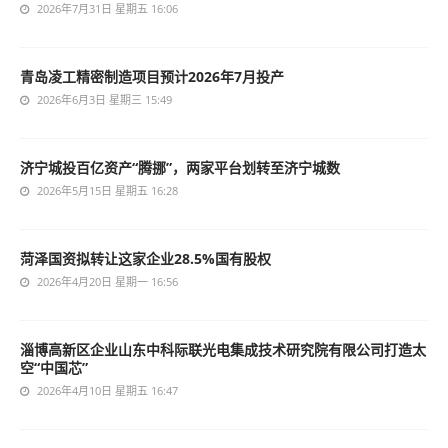
2026年7月31日 星期五 16:06
青岛凌工精密制造项目预计2026年7月投产
2026年6月3日 星期三 15:49
济宁城投百亿资产“腾挪”，两家平台划转至济宁城数
2026年5月15日 星期五 16:28
菏泽国资拟转让这家企业28.5%国有股权
2026年4月20日 星期一 16:56
淄博高新区企业山东中科际联光电集成技术研究院有限公司打造太
空“中国芯”
2026年4月10日 星期五 16:47