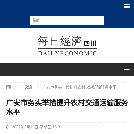
四川
交通
广安市务实举措提升农村交通运输服务水平
广安市务实举措提升农村交通运输服务
水平
2021年6月16日 星期三 15:31