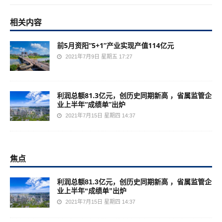
相关内容
前5月资阳“5+1”产业实现产值114亿元
2021年7月9日 星期五 17:27
利润总额81.3亿元，创历史同期新高 ，省属监管企
业上半年“成绩单”出炉
2021年7月15日 星期四 14:37
焦点
利润总额81.3亿元，创历史同期新高 ，省属监管企
业上半年“成绩单”出炉
2021年7月15日 星期四 14:37