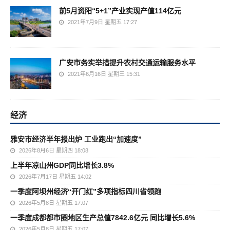
前5月资阳“5+1”产业实现产值114亿元
2021年7月9日 星期五 17:27
广安市务实举措提升农村交通运输服务水平
2021年6月16日 星期三 15:31
经济
雅安市经济半年报出炉 工业跑出“加速度”
2026年8月6日 星期四 18:08
上半年凉山州GDP同比增长3.8%
2026年7月17日 星期五 14:02
一季度阿坝州经济“开门红”多项指标四川省领跑
2026年5月8日 星期五 17:07
一季度成都都市圈地区生产总值7842.6亿元 同比增长5.6%
2026年5月8日 星期五 17:07