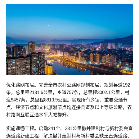
优化路网布局。完善全市农村公路网规划布局，规划县道192
条，总里程2131.6公里，乡道757条，总里程3002.1公里，村
道9457条，总里程8813.9公里。实现所有乡镇、重要交通节
点、经济节点和文化旅游节点均连接县道及以上等级公路，农
村路网互联互通水平大幅提升。
实施通畅工程。启动241个、231公里撤并建制村与新村委会直
连道路新建工程，解决撤并建制村与新村委会缺乏直连道路、