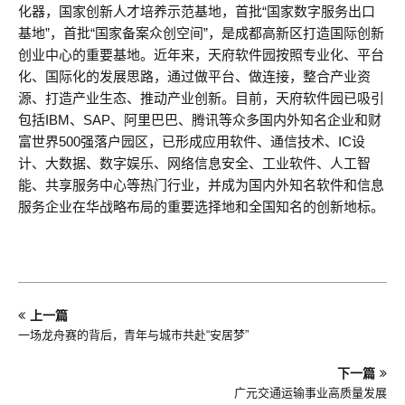
化器，国家创新人才培养示范基地，首批“国家数字服务出口
基地”，首批“国家备案众创空间”，是成都高新区打造国际创新
创业中心的重要基地。近年来，天府软件园按照专业化、平台
化、国际化的发展思路，通过做平台、做连接，整合产业资
源、打造产业生态、推动产业创新。目前，天府软件园已吸引
包括IBM、SAP、阿里巴巴、腾讯等众多国内外知名企业和财
富世界500强落户园区，已形成应用软件、通信技术、IC设
计、大数据、数字娱乐、网络信息安全、工业软件、人工智
能、共享服务中心等热门行业，并成为国内外知名软件和信息
服务企业在华战略布局的重要选择地和全国知名的创新地标。
上一篇
一场龙舟赛的背后，青年与城市共赴“安居梦”
下一篇
广元交通运输事业高质量发展