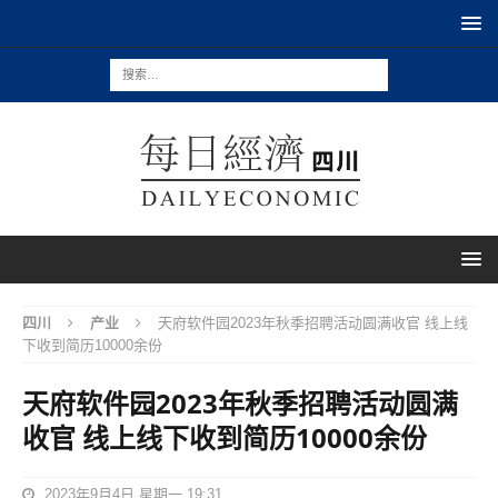
四川
产业
天府软件园2023年秋季招聘活动圆满收官 线上线
下收到简历10000余份
天府软件园2023年秋季招聘活动圆满
收官 线上线下收到简历10000余份
2023年9月4日 星期一 19:31