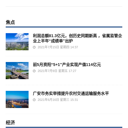
焦点
利润总额81.3亿元，创历史同期新高 ，省属监管企
业上半年“成绩单”出炉
2021年7月15日 星期四 14:37
前5月资阳“5+1”产业实现产值114亿元
2021年7月9日 星期五 17:27
广安市务实举措提升农村交通运输服务水平
2021年6月16日 星期三 15:31
经济