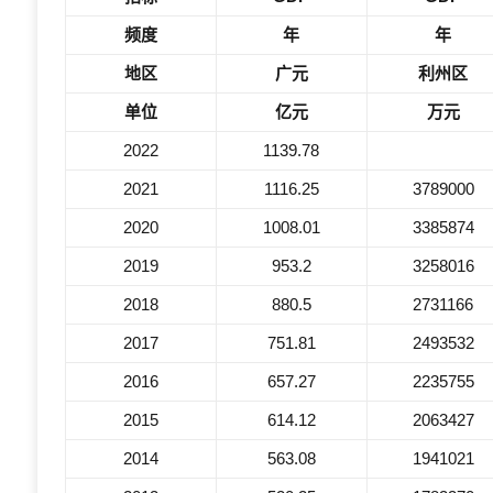
频度
年
年
地区
广元
利州区
单位
亿元
万元
2022
1139.78
2021
1116.25
3789000
2020
1008.01
3385874
2019
953.2
3258016
2018
880.5
2731166
2017
751.81
2493532
2016
657.27
2235755
2015
614.12
2063427
2014
563.08
1941021