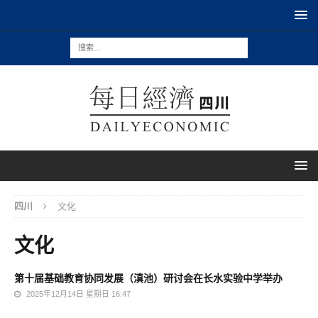
四川
文化
文化
第十届基础教育协同发展（滇池）研讨会在长水实验中学举办
2025年12月14日 星期日 16:47