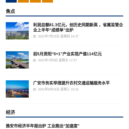
焦点
利润总额81.3亿元，创历史同期新高 ，省属监管企
业上半年“成绩单”出炉
2021年7月15日 星期四 14:37
前5月资阳“5+1”产业实现产值114亿元
2021年7月9日 星期五 17:27
广安市务实举措提升农村交通运输服务水平
2021年6月16日 星期三 15:31
经济
雅安市经济半年报出炉 工业跑出“加速度”