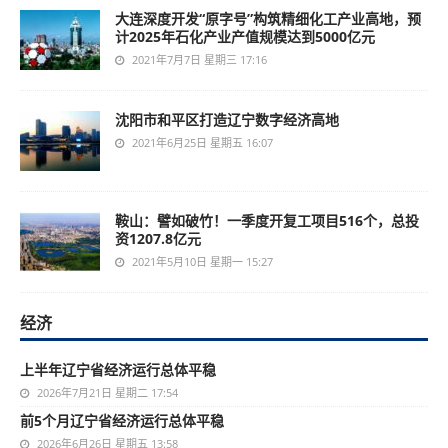
大连深度开发“原字号”构筑精细化工产业高地，预
计2025年石化产业产值规模达到5000亿元
2021年7月7日 星期三 17:16
沈阳市和平区打造辽宁数字经济高地
2021年6月25日 星期五 16:07
鞍山：譬如破竹！一季度开复工项目516个，总投
资1207.8亿元
2021年5月10日 星期一 15:27
经济
上半年辽宁省经济运行总体平稳
2026年7月21日 星期二 17:54
前5个月辽宁省经济运行总体平稳
2026年6月26日 星期五 13:58