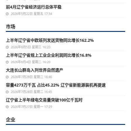
前4月辽宁省经济运行总体平稳
2026年5月22日 星期五 17:34
市场
上半年辽宁省中欧班列发送货物同比增长162.2%
2026年8月5日 星期三 16:20
上半年辽宁省规上工业企业利润同比增长16.8%
2026年8月4日 星期二 16:20
大连长山群岛入列世界自然遗产
2026年7月28日 星期二 16:46
容量4273万千瓦 占比45.22% 辽宁省新能源装机再提速
2026年7月28日 星期二 16:45
辽宁省上半年绿电交易量突破100亿千瓦时
2026年7月27日 星期一 17:29
企业