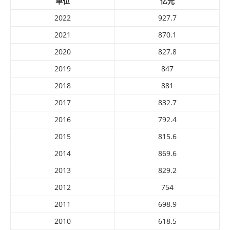
单位
亿元
2022
927.7
2021
870.1
2020
827.8
2019
847
2018
881
2017
832.7
2016
792.4
2015
815.6
2014
869.6
2013
829.2
2012
754
2011
698.9
2010
618.5