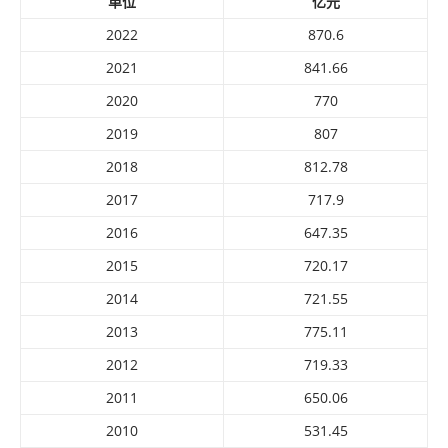
单位
亿元
2022
870.6
2021
841.66
2020
770
2019
807
2018
812.78
2017
717.9
2016
647.35
2015
720.17
2014
721.55
2013
775.11
2012
719.33
2011
650.06
2010
531.45