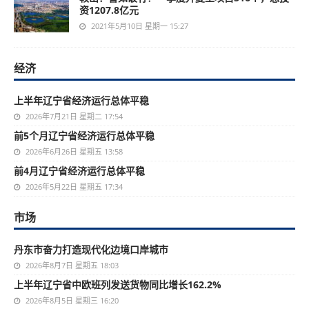
资1207.8亿元
2021年5月10日 星期一 15:27
经济
上半年辽宁省经济运行总体平稳
2026年7月21日 星期二 17:54
前5个月辽宁省经济运行总体平稳
2026年6月26日 星期五 13:58
前4月辽宁省经济运行总体平稳
2026年5月22日 星期五 17:34
市场
丹东市奋力打造现代化边境口岸城市
2026年8月7日 星期五 18:03
上半年辽宁省中欧班列发送货物同比增长162.2%
2026年8月5日 星期三 16:20