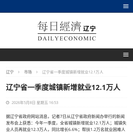
辽宁
市场
辽宁省一季度城镇新增就业12.1万人
辽宁省一季度城镇新增就业12.1万人
2026年5月8日 星期五 16:53
据辽宁省政府网站消息，记者7日从辽宁省政府新闻办举行的新闻
发布会上获悉：今年一季度，全省城镇新增就业12.1万人；城镇失
业人员再就业12.3万人，同比增长6.6%；帮扶1.2万名就业困难人