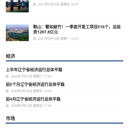
2021年6月25日 星期五 16:07
鞍山：譬如破竹！一季度开复工项目516个，总投
资1207.8亿元
2021年5月10日 星期一 15:27
经济
上半年辽宁省经济运行总体平稳
2026年7月21日 星期二 17:54
前5个月辽宁省经济运行总体平稳
2026年6月26日 星期五 13:58
前4月辽宁省经济运行总体平稳
2026年5月22日 星期五 17:34
市场