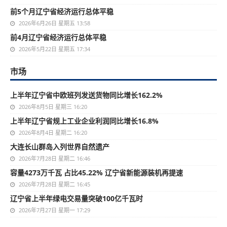
前5个月辽宁省经济运行总体平稳
2026年6月26日 星期五 13:58
前4月辽宁省经济运行总体平稳
2026年5月22日 星期五 17:34
市场
上半年辽宁省中欧班列发送货物同比增长162.2%
2026年8月5日 星期三 16:20
上半年辽宁省规上工业企业利润同比增长16.8%
2026年8月4日 星期二 16:20
大连长山群岛入列世界自然遗产
2026年7月28日 星期二 16:46
容量4273万千瓦 占比45.22% 辽宁省新能源装机再提速
2026年7月28日 星期二 16:45
辽宁省上半年绿电交易量突破100亿千瓦时
2026年7月27日 星期一 17:29