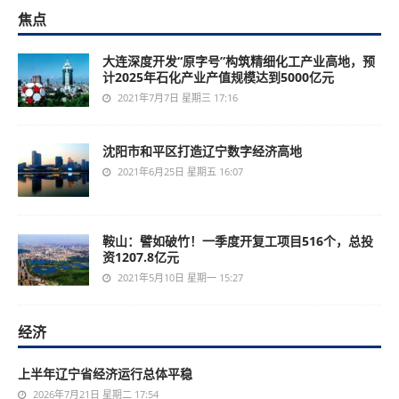
焦点
大连深度开发“原字号”构筑精细化工产业高地，预
计2025年石化产业产值规模达到5000亿元
2021年7月7日 星期三 17:16
沈阳市和平区打造辽宁数字经济高地
2021年6月25日 星期五 16:07
鞍山：譬如破竹！一季度开复工项目516个，总投
资1207.8亿元
2021年5月10日 星期一 15:27
经济
上半年辽宁省经济运行总体平稳
2026年7月21日 星期二 17:54