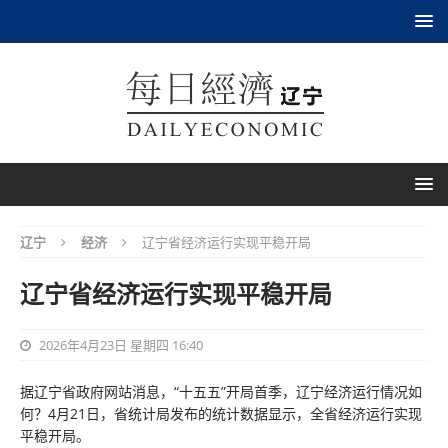
辽宁
经济
辽宁省经济运行实现平稳开局
辽宁省经济运行实现平稳开局
2026年4月23日 星期四 16:40
据辽宁省政府网站消息，“十五五”开局首季，辽宁经济运行情况如
何？4月21日，省统计局发布的统计数据显示，全省经济运行实现
平稳开局。