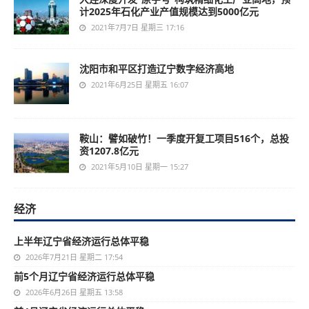
计2025年石化产业产值规模达到5000亿元
2021年7月7日 星期三 17:16
沈阳市和平区打造辽宁数字经济高地
2021年6月25日 星期五 16:07
鞍山：譬如破竹！一季度开复工项目516个，总投
资1207.8亿元
2021年5月10日 星期一 15:27
经济
上半年辽宁省经济运行总体平稳
2026年7月21日 星期二 17:54
前5个月辽宁省经济运行总体平稳
2026年6月26日 星期五 13:58