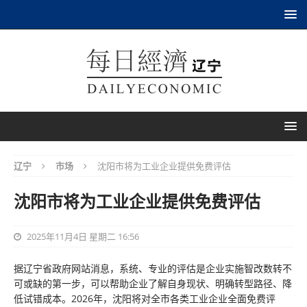
辽宁
市场
沈阳市将为工业企业提供免费评估
沈阳市将为工业企业提供免费评估
2025年11月4日 星期二 16:56
据辽宁省政府网站消息，系统、专业的评估是企业实施智改数转不
可或缺的第一步，可以帮助企业了解自身现状、明确转型路径、降
低试错成本。2026年，沈阳将对全市各类工业企业全面免费评