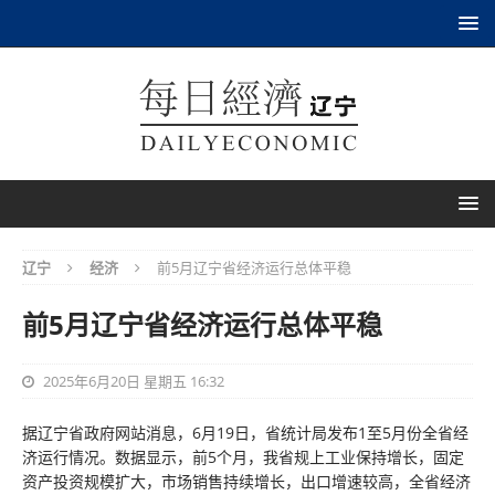
辽宁
经济
前5月辽宁省经济运行总体平稳
前5月辽宁省经济运行总体平稳
2025年6月20日 星期五 16:32
据辽宁省政府网站消息，6月19日，省统计局发布1至5月份全省经
济运行情况。数据显示，前5个月，我省规上工业保持增长，固定
资产投资规模扩大，市场销售持续增长，出口增速较高，全省经济