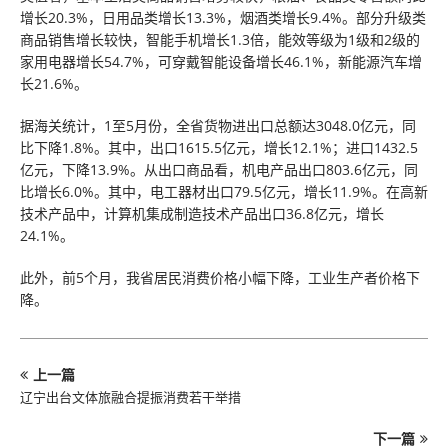
增长20.3%，日用品类增长13.3%，烟酒类增长9.4%。部分升级类
商品销售增长较快，智能手机增长1.3倍，能效等级为1级和2级的
家用电器增长54.7%，可穿戴智能设备增长46.1%，新能源汽车增
长21.6%。
据海关统计，1至5月份，全省货物进出口总额达3048.0亿元，同
比下降1.8%。其中，出口1615.5亿元，增长12.1%；进口1432.5
亿元，下降13.9%。从出口商品看，机电产品出口803.6亿元，同
比增长6.0%。其中，电工器材出口79.5亿元，增长11.9%。在高新
技术产品中，计算机集成制造技术产品出口36.8亿元，增长
24.1%。
此外，前5个月，我省居民消费价格小幅下降，工业生产者价格下
降。
上一篇
辽宁出台文体旅融合提振消费若干举措
下一篇