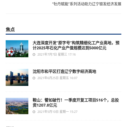
“牡丹赋能”系列活动助力辽宁银发经济发展
焦点
大连深度开发“原字号”构筑精细化工产业高地，预
计2025年石化产业产值规模达到5000亿元
2021年7月7日 星期三 17:16
沈阳市和平区打造辽宁数字经济高地
2021年6月25日 星期五 16:07
鞍山：譬如破竹！一季度开复工项目516个，总投
资1207.8亿元
2021年5月10日 星期一 15:27