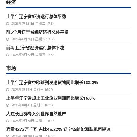
经济
上半年辽宁省经济运行总体平稳
2026年7月21日 星期二 17:54
前5个月辽宁省经济运行总体平稳
2026年6月26日 星期五 13:58
前4月辽宁省经济运行总体平稳
2026年5月22日 星期五 17:34
市场
上半年辽宁省中欧班列发送货物同比增长162.2%
2026年8月5日 星期三 16:20
上半年辽宁省规上工业企业利润同比增长16.8%
2026年8月4日 星期二 16:20
大连长山群岛入列世界自然遗产
2026年7月28日 星期二 16:46
容量4273万千瓦 占比45.22% 辽宁省新能源装机再提速
2026年7月28日 星期二 16:45