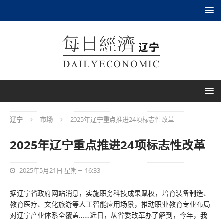
辽宁
市场
2025年辽宁重点推进24项标志性改革
2025年辽宁重点推进24项标志性改革
2025年5月21日 星期三 16:33
据辽宁省政府网站消息，实施职务科技成果赋权，培育装备制造、
教育医疗、文化旅游等人工智能应用场景，推动职业教育专业布局
对辽宁产业体系全覆盖……近日，从省委改革办了解到，今年，我