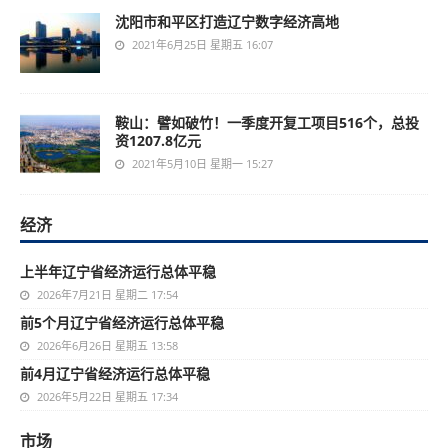
沈阳市和平区打造辽宁数字经济高地
2021年6月25日 星期五 16:07
鞍山：譬如破竹！一季度开复工项目516个，总投
资1207.8亿元
2021年5月10日 星期一 15:27
经济
上半年辽宁省经济运行总体平稳
2026年7月21日 星期二 17:54
前5个月辽宁省经济运行总体平稳
2026年6月26日 星期五 13:58
前4月辽宁省经济运行总体平稳
2026年5月22日 星期五 17:34
市场