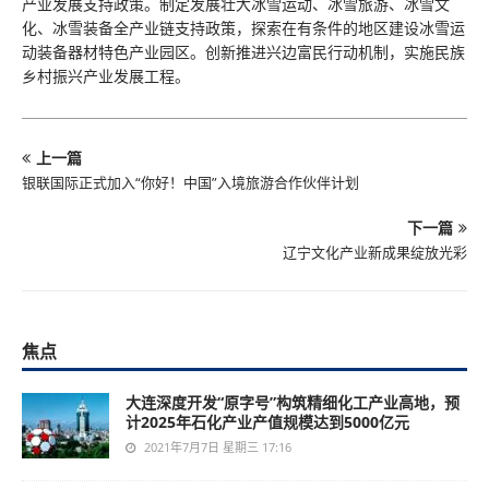
产业发展支持政策。制定发展壮大冰雪运动、冰雪旅游、冰雪文
化、冰雪装备全产业链支持政策，探索在有条件的地区建设冰雪运
动装备器材特色产业园区。创新推进兴边富民行动机制，实施民族
乡村振兴产业发展工程。
上一篇
银联国际正式加入“你好！中国”入境旅游合作伙伴计划
下一篇
辽宁文化产业新成果绽放光彩
焦点
大连深度开发“原字号”构筑精细化工产业高地，预
计2025年石化产业产值规模达到5000亿元
2021年7月7日 星期三 17:16