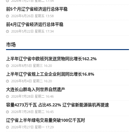
2026年7月21日 星期二 17:54
前5个月辽宁省经济运行总体平稳
2026年6月26日 星期五 13:58
前4月辽宁省经济运行总体平稳
2026年5月22日 星期五 17:34
市场
上半年辽宁省中欧班列发送货物同比增长162.2%
2026年8月5日 星期三 16:20
上半年辽宁省规上工业企业利润同比增长16.8%
2026年8月4日 星期二 16:20
大连长山群岛入列世界自然遗产
2026年7月28日 星期二 16:46
容量4273万千瓦 占比45.22% 辽宁省新能源装机再提速
2026年7月28日 星期二 16:45
辽宁省上半年绿电交易量突破100亿千瓦时
2026年7月27日 星期一 17:29