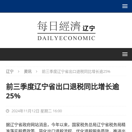
辽宁
资讯
前三季度辽宁省出口退税同比增长逾25%
前三季度辽宁省出口退税同比增长逾
25%
2024年11月12日 星期二 16:00
据辽宁省政府网站消息，今年以来，国家税务总局辽宁省税务局精
准落实税费政策、简化出口退税流程、优化退税服务质效，推进出