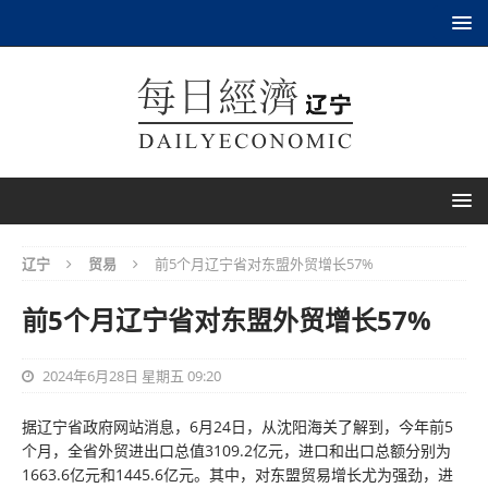
辽宁
贸易
前5个月辽宁省对东盟外贸增长57%
前5个月辽宁省对东盟外贸增长57%
2024年6月28日 星期五 09:20
据辽宁省政府网站消息，6月24日，从沈阳海关了解到，今年前5
个月，全省外贸进出口总值3109.2亿元，进口和出口总额分别为
1663.6亿元和1445.6亿元。其中，对东盟贸易增长尤为强劲，进