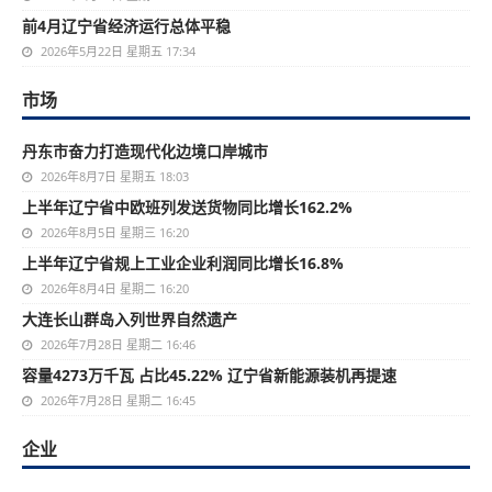
前4月辽宁省经济运行总体平稳
2026年5月22日 星期五 17:34
市场
丹东市奋力打造现代化边境口岸城市
2026年8月7日 星期五 18:03
上半年辽宁省中欧班列发送货物同比增长162.2%
2026年8月5日 星期三 16:20
上半年辽宁省规上工业企业利润同比增长16.8%
2026年8月4日 星期二 16:20
大连长山群岛入列世界自然遗产
2026年7月28日 星期二 16:46
容量4273万千瓦 占比45.22% 辽宁省新能源装机再提速
2026年7月28日 星期二 16:45
企业