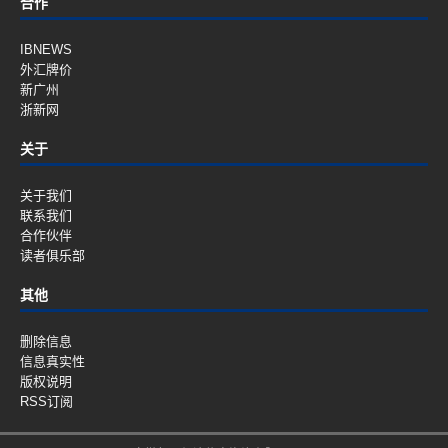
合作
IBNEWS
外汇牌价
新广州
浙新网
关于
关于我们
联系我们
合作伙伴
读者俱乐部
其他
删除信息
信息真实性
版权说明
RSS订阅