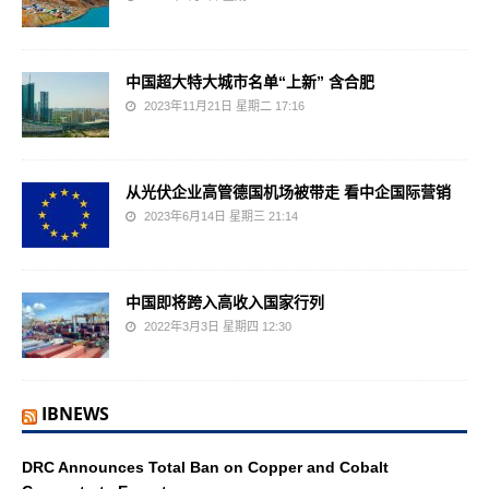
中国超大特大城市名单“上新” 含合肥
2023年11月21日 星期二 17:16
从光伏企业高管德国机场被带走 看中企国际营销
2023年6月14日 星期三 21:14
中国即将跨入高收入国家行列
2022年3月3日 星期四 12:30
IBNEWS
DRC Announces Total Ban on Copper and Cobalt