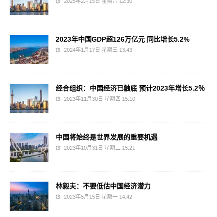
2025年2月15日 星期六 12:30
2023年中国GDP超126万亿元 同比增长5.2%
2024年1月17日 星期三 13:43
经合组织：中国经济已触底 预计2023年增长5.2％
2023年11月30日 星期四 15:10
中国将始终是世界发展的重要机遇
2023年10月31日 星期二 15:21
林毅夫：不要低估中国经济潜力
2023年5月15日 星期一 14:42