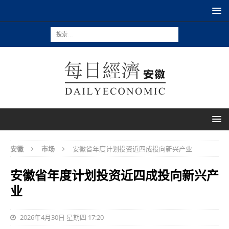
安徽
市场
安徽省年度计划投资近四成投向新兴产业
安徽省年度计划投资近四成投向新兴产
业
2026年4月30日 星期四 17:20