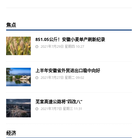
焦点
851.05公斤！安徽小麦单产刷新纪录
2021年7月29日 星期四 10:27
上半年安徽省外贸进出口稳中向好
2021年7月27日 星期二 09:02
芜宣高速公路将“四改八”
2021年7月7日 星期三 11:31
经济