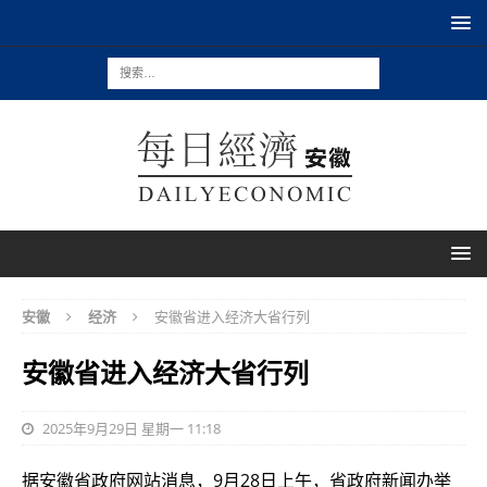
安徽
经济
安徽省进入经济大省行列
安徽省进入经济大省行列
2025年9月29日 星期一 11:18
据安徽省政府网站消息，9月28日上午，省政府新闻办举