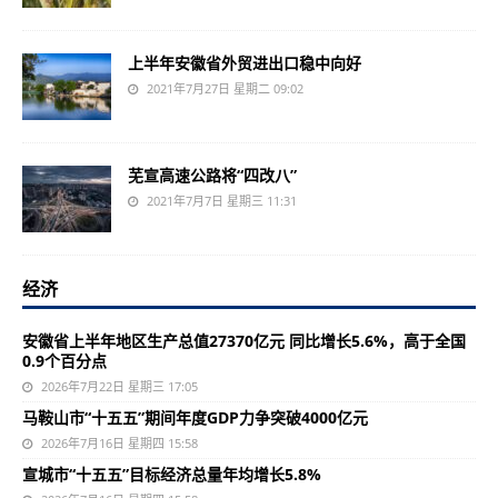
上半年安徽省外贸进出口稳中向好
2021年7月27日 星期二 09:02
芜宣高速公路将“四改八”
2021年7月7日 星期三 11:31
经济
安徽省上半年地区生产总值27370亿元 同比增长5.6%，高于全国
0.9个百分点
2026年7月22日 星期三 17:05
马鞍山市“十五五”期间年度GDP力争突破4000亿元
2026年7月16日 星期四 15:58
宣城市“十五五”目标经济总量年均增长5.8%