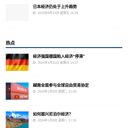
日本经济仍处于上升趋势
2023年6月23日 星期五 15:26
热点
经济强国德国陷入经济“停滞”
2024年1月21日 星期日 14:37
越南全面参与全球自由贸易协定
2024年1月9日 星期二 21:09
如何振兴尼泊尔经济？
2024年1月8日 星期一 17:53