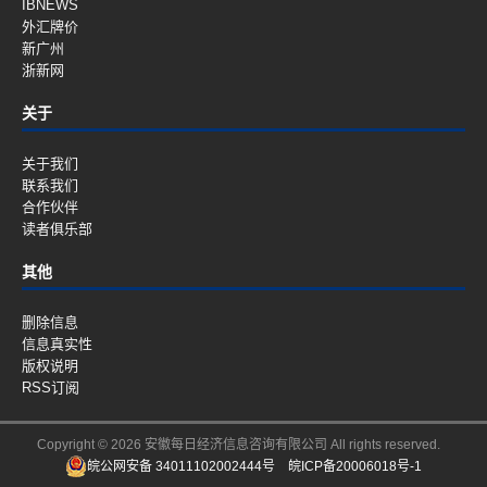
IBNEWS
外汇牌价
新广州
浙新网
关于
关于我们
联系我们
合作伙伴
读者俱乐部
其他
删除信息
信息真实性
版权说明
RSS订阅
Copyright © 2026 安徽每日经济信息咨询有限公司 All rights reserved.
皖公网安备 34011102002444号
皖ICP备20006018号-1