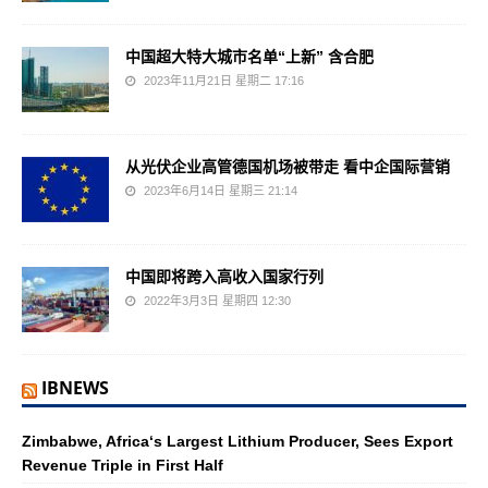
中国超大特大城市名单“上新” 含合肥
2023年11月21日 星期二 17:16
从光伏企业高管德国机场被带走 看中企国际营销
2023年6月14日 星期三 21:14
中国即将跨入高收入国家行列
2022年3月3日 星期四 12:30
IBNEWS
Zimbabwe, Africa‘s Largest Lithium Producer, Sees Export
Revenue Triple in First Half