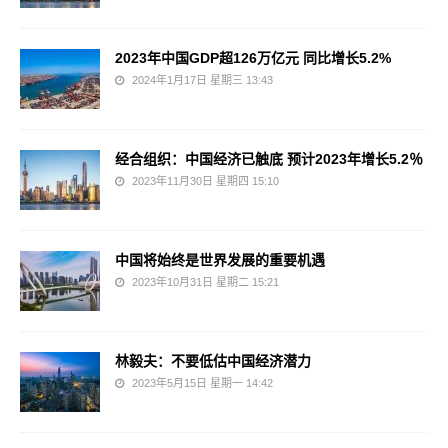
2023年中国GDP超126万亿元 同比增长5.2%
2024年1月17日 星期三 13:43
经合组织：中国经济已触底 预计2023年增长5.2％
2023年11月30日 星期四 15:10
中国将始终是世界发展的重要机遇
2023年10月31日 星期二 15:21
林毅夫：不要低估中国经济潜力
2023年5月15日 星期一 14:42