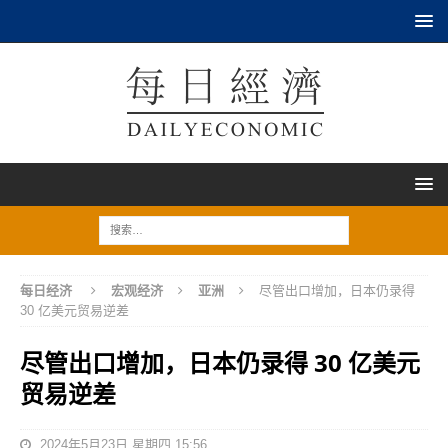
每日经济
宏观经济
亚洲
尽管出口增加，日本仍录得
30 亿美元贸易逆差
尽管出口增加，日本仍录得 30 亿美元
贸易逆差
2024年5月23日 星期四 15:56