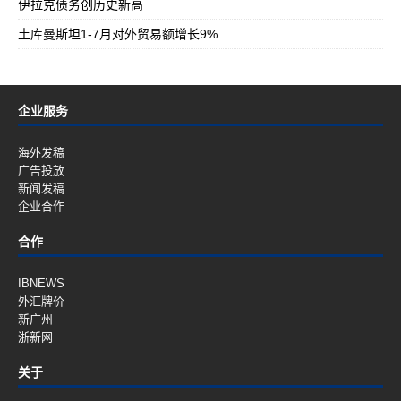
伊拉克债务创历史新高
土库曼斯坦1-7月对外贸易额增长9%
企业服务
海外发稿
广告投放
新闻发稿
企业合作
合作
IBNEWS
外汇牌价
新广州
浙新网
关于