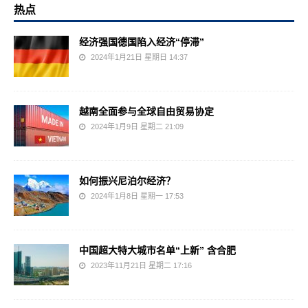
热点
经济强国德国陷入经济“停滞”
2024年1月21日 星期日 14:37
越南全面参与全球自由贸易协定
2024年1月9日 星期二 21:09
如何振兴尼泊尔经济？
2024年1月8日 星期一 17:53
中国超大特大城市名单“上新” 含合肥
2023年11月21日 星期二 17:16