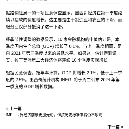
据路透社周一的一项民意调查显示，墨西哥经济在第一季度继
续以疲软的速度增长，这主要是由于制造业和农业的下滑，而
服务业仅部分抵消了这一下滑。
经季节性调整的数据显示，10 家金融机构的中值估计是，本
季度国内生产总值 (GDP) 增长了 0.1%，与上一季度相同，是
自 2021 年第三季度以来的最低水平。如果这一估计得到证
实，拉丁美洲第二大经济体将连续 10 个季度实现增长。
根据民意调查，按年率计算，GDP 将增长 2.1%，低于上一季
度的 2.5%。墨西哥统计机构 INEGI 将于周二公布 2024 年第
一季度的 GDP 增长数据。
上一篇
IMF：世界经济前景更加光明，但按历史标准来看仍不乐观
下一篇