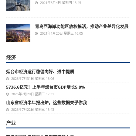
2021年3月4日 星期四 15:45
青岛西海岸功能区放权搞活，推动产业差异化发展
2021年1月20日 星期三 16:05
经济
烟台市经济运行稳健向好、进中提质
2026年7月31日 星期五 16:06
5736.6亿元！上半年烟台市GDP增长5.8%
2026年7月29日 星期三 17:31
山东省经济半年报出炉，这些数据关乎你我
2026年7月22日 星期三 13:43
产业