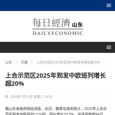
山东
交通
上合示范区2025年到发中欧班列增长超20%
上合示范区2025年到发中欧班列增长
超20%
2026年1月13日 星期二 16:50
据山东省政府网站消息，近日，据青岛海关统计，2025年上合示
范区到发中欧班列1225列，同比增长20.5%，运送货物超84万