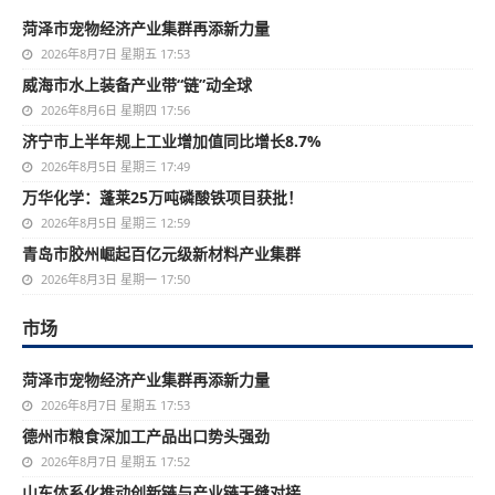
菏泽市宠物经济产业集群再添新力量
2026年8月7日 星期五 17:53
威海市水上装备产业带“链”动全球
2026年8月6日 星期四 17:56
济宁市上半年规上工业增加值同比增长8.7%
2026年8月5日 星期三 17:49
万华化学：蓬莱25万吨磷酸铁项目获批！
2026年8月5日 星期三 12:59
青岛市胶州崛起百亿元级新材料产业集群
2026年8月3日 星期一 17:50
市场
菏泽市宠物经济产业集群再添新力量
2026年8月7日 星期五 17:53
德州市粮食深加工产品出口势头强劲
2026年8月7日 星期五 17:52
山东体系化推动创新链与产业链无缝对接