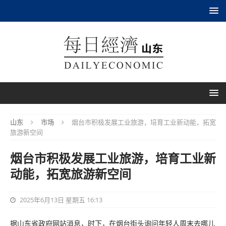
山东
市场
烟台市积极发展工业旅游，培育工业新动能，拓宽
旅游新空间
烟台市积极发展工业旅游，培育工业新
动能，拓宽旅游新空间
2025年6月13日 星期五 16:13
据山东省政府网站消息，时下，在烟台街头询问年轻人周末去哪儿