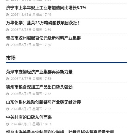
济宁市上半年规上工业增加值同比增长8.7%
2026年8月5日 星期三 17:49
万华化学：蓬莱25万吨磷酸铁项目获批！
2026年8月5日 星期三 12:59
青岛市胶州崛起百亿元级新材料产业集群
2026年8月3日 星期一 17:50
市场
菏泽市宠物经济产业集群再添新力量
2026年8月7日 星期五 17:53
德州市粮食深加工产品出口势头强劲
2026年8月7日 星期五 17:52
山东体系化推动创新链与产业链无缝对接
2026年8月7日 星期五 17:52
中关村店的口碑从何而来
2026年8月6日 星期四 18:03
烟台市海关量身定制便利化举措，助推县域外贸高质量发展