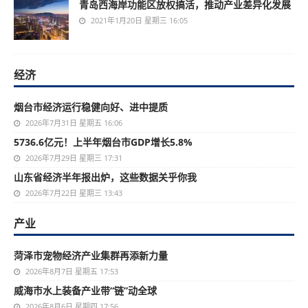
青岛西海岸功能区放权搞活，推动产业差异化发展
2021年1月20日 星期三 16:05
经济
烟台市经济运行稳健向好、进中提质
2026年7月31日 星期五 16:06
5736.6亿元！上半年烟台市GDP增长5.8%
2026年7月29日 星期三 17:31
山东省经济半年报出炉，这些数据关乎你我
2026年7月22日 星期三 13:43
产业
菏泽市宠物经济产业集群再添新力量
2026年8月7日 星期五 17:53
威海市水上装备产业带“链”动全球
2026年8月6日 星期四 17:56