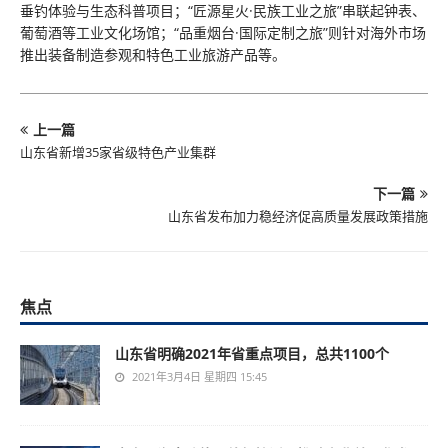
垂钓体验与生态科普项目；“匠源星火·民族工业之旅”串联起钟表、
葡萄酒等工业文化场馆；“品重烟台·国际定制之旅”则针对海外市场
推出装备制造参观和特色工业旅游产品等。
上一篇
山东省新增35家省级特色产业集群
下一篇
山东省发布加力稳经济促高质量发展政策措施
焦点
山东省明确2021年省重点项目，总共1100个
2021年3月4日 星期四 15:45