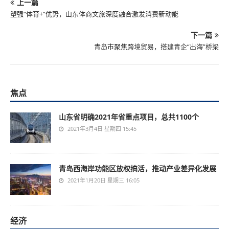
上一篇
塑强“体育+”优势，山东体商文旅深度融合激发消费新动能
下一篇
青岛市聚焦跨境贸易，搭建青企“出海”桥梁
焦点
山东省明确2021年省重点项目，总共1100个
2021年3月4日 星期四 15:45
青岛西海岸功能区放权搞活，推动产业差异化发展
2021年1月20日 星期三 16:05
经济