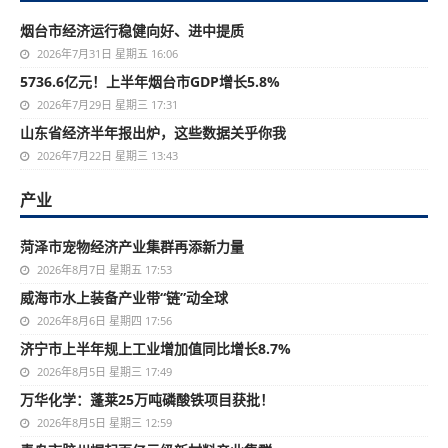
烟台市经济运行稳健向好、进中提质
2026年7月31日 星期五 16:06
5736.6亿元！上半年烟台市GDP增长5.8%
2026年7月29日 星期三 17:31
山东省经济半年报出炉，这些数据关乎你我
2026年7月22日 星期三 13:43
产业
菏泽市宠物经济产业集群再添新力量
2026年8月7日 星期五 17:53
威海市水上装备产业带“链”动全球
2026年8月6日 星期四 17:56
济宁市上半年规上工业增加值同比增长8.7%
2026年8月5日 星期三 17:49
万华化学：蓬莱25万吨磷酸铁项目获批！
2026年8月5日 星期三 12:59