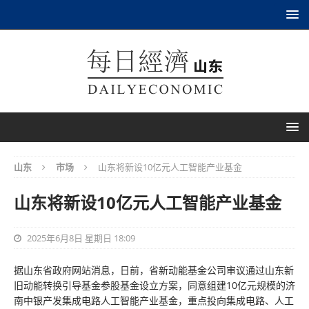
山东
市场
山东将新设10亿元人工智能产业基金
山东将新设10亿元人工智能产业基金
2025年6月8日 星期日 18:09
据山东省政府网站消息，日前，省新动能基金公司审议通过山东新
旧动能转换引导基金参股基金设立方案，同意组建10亿元规模的济
南中银产发集成电路人工智能产业基金，重点投向集成电路、人工