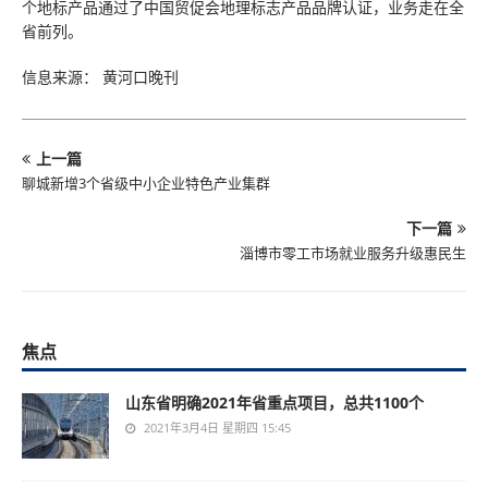
个地标产品通过了中国贸促会地理标志产品品牌认证，业务走在全
省前列。
信息来源： 黄河口晚刊
上一篇
聊城新增3个省级中小企业特色产业集群
下一篇
淄博市零工市场就业服务升级惠民生
焦点
山东省明确2021年省重点项目，总共1100个
2021年3月4日 星期四 15:45