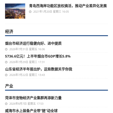
青岛西海岸功能区放权搞活，推动产业差异化发展
2021年1月20日 星期三 16:05
经济
烟台市经济运行稳健向好、进中提质
2026年7月31日 星期五 16:06
5736.6亿元！上半年烟台市GDP增长5.8%
2026年7月29日 星期三 17:31
山东省经济半年报出炉，这些数据关乎你我
2026年7月22日 星期三 13:43
产业
菏泽市宠物经济产业集群再添新力量
2026年8月7日 星期五 17:53
威海市水上装备产业带“链”动全球