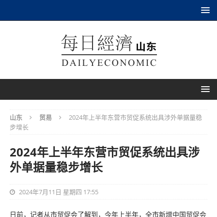
山东
贸易
2024年上半年东营市贸促系统出具涉外单据量稳
步增长
2024年上半年东营市贸促系统出具涉
外单据量稳步增长
2024年7月11日 星期四 17:55
日前，记者从市贸促会了解到，今年上半年，全市新增中国贸促会