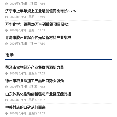
2026年8月6日 星期四 17:56
济宁市上半年规上工业增加值同比增长8.7%
2026年8月5日 星期三 17:49
万华化学：蓬莱25万吨磷酸铁项目获批！
2026年8月5日 星期三 12:59
青岛市胶州崛起百亿元级新材料产业集群
2026年8月3日 星期一 17:50
市场
菏泽市宠物经济产业集群再添新力量
2026年8月7日 星期五 17:53
德州市粮食深加工产品出口势头强劲
2026年8月7日 星期五 17:52
山东体系化推动创新链与产业链无缝对接
2026年8月7日 星期五 17:52
中关村店的口碑从何而来
2026年8月6日 星期四 18:03